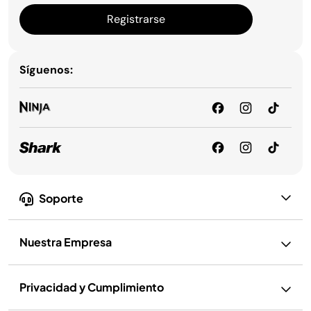
Registrarse
Síguenos:
Soporte
Nuestra Empresa
Privacidad y Cumplimiento