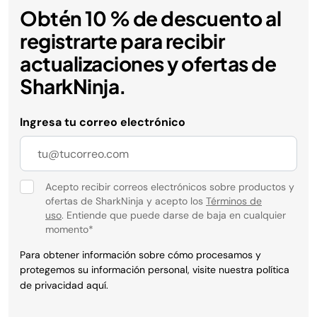
Obtén 10 % de descuento al
registrarte para recibir
actualizaciones y ofertas de
SharkNinja.
Ingresa tu correo electrónico
Acepto recibir correos electrónicos sobre productos y
ofertas de SharkNinja y acepto los
Términos de
uso
. Entiende que puede darse de baja en cualquier
momento
*
Para obtener información sobre cómo procesamos y
protegemos su información personal, visite nuestra política
de privacidad
aquí
.