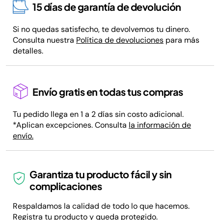
15 días de garantía de devolución
Si no quedas satisfecho, te devolvemos tu dinero.
Consulta nuestra
Política de devoluciones
para más
detalles.
Envío gratis en todas tus compras
Tu pedido llega en 1 a 2 días sin costo adicional.
*Aplican excepciones. Consulta
la información de
envío.
Garantiza tu producto fácil y sin
complicaciones
Respaldamos la calidad de todo lo que hacemos.
Registra tu producto y queda protegido.