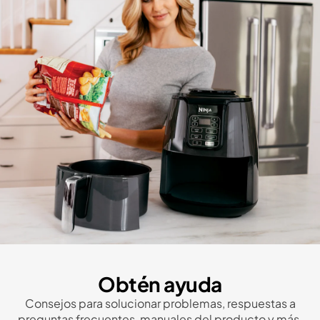
Obtén ayuda
Consejos para solucionar problemas, respuestas a
preguntas frecuentes, manuales del producto y más.