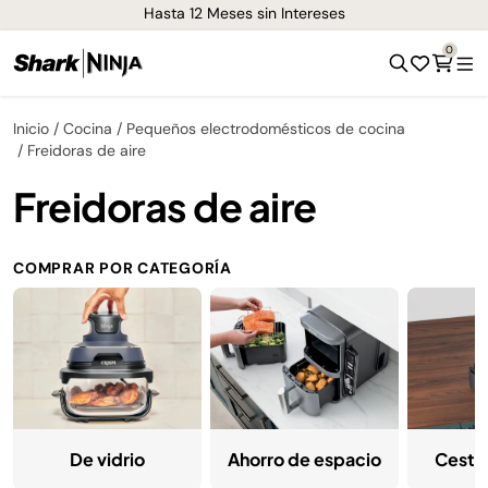
Hasta 12 Meses sin Intereses
0
Inicio
Cocina
Pequeños electrodomésticos de cocina
Freidoras de aire
Freidoras de aire
COMPRAR POR CATEGORÍA
De vidrio
Ahorro de espacio
Cesta 