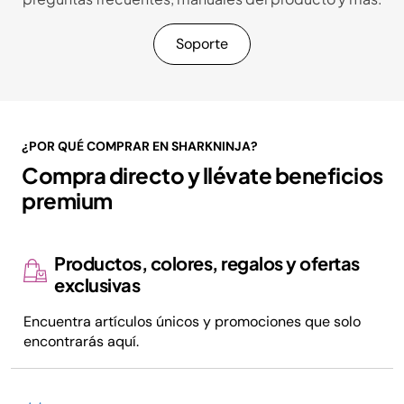
Soporte
¿POR QUÉ COMPRAR EN SHARKNINJA?
Compra directo y llévate beneficios
premium
Productos, colores, regalos y ofertas
exclusivas
Encuentra artículos únicos y promociones que solo
encontrarás aquí.