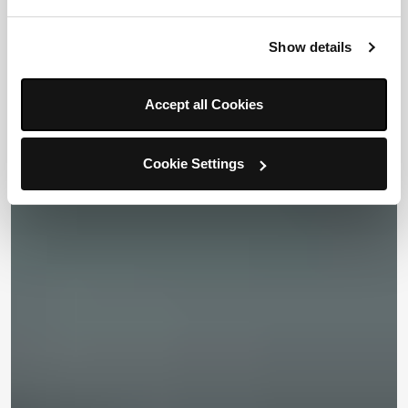
Show details
Accept all Cookies
Cookie Settings