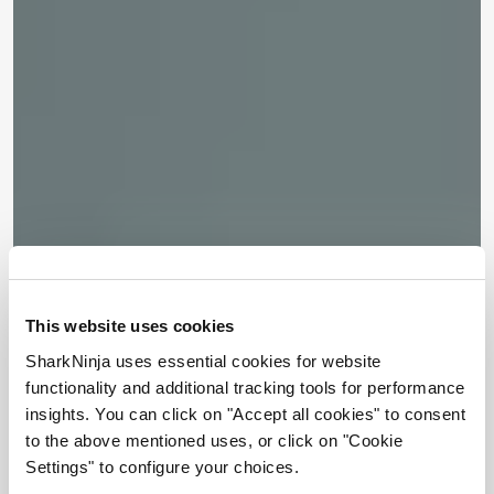
This website uses cookies
SharkNinja uses essential cookies for website
functionality and additional tracking tools for performance
insights. You can click on "Accept all cookies" to consent
to the above mentioned uses, or click on "Cookie
Settings" to configure your choices.