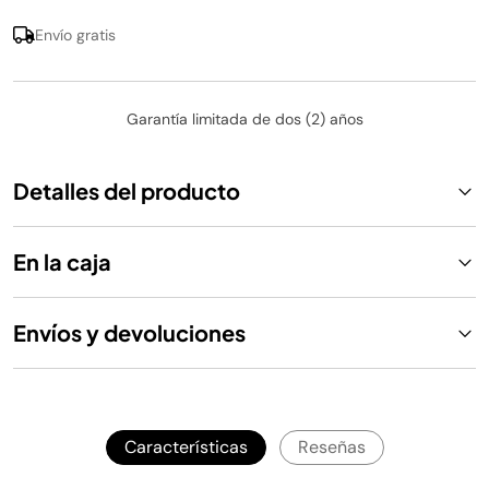
Envío gratis
Garantía limitada de dos (2) años
Detalles del producto
En la caja
Envíos y devoluciones
Características
Reseñas