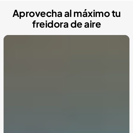
Aprovecha al máximo tu
freidora de aire