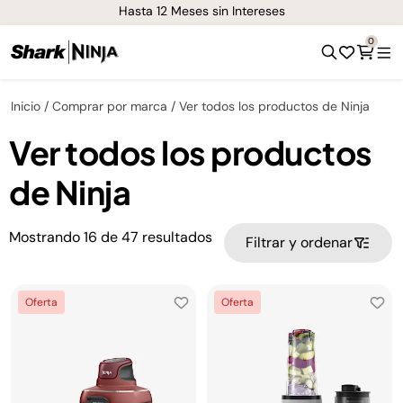
Hasta 12 Meses sin Intereses
0
Inicio
Comprar por marca
Ver todos los productos de Ninja
Ver todos los productos
de Ninja
Mostrando
16
de
47
resultados
Filtrar y ordenar
Oferta
Oferta