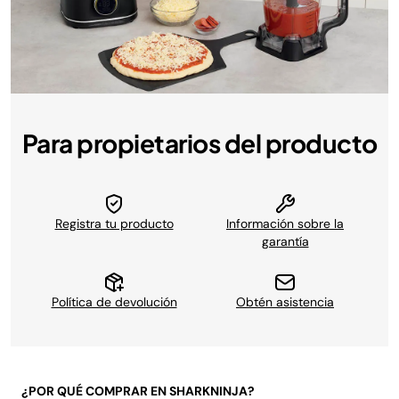
Para propietarios del producto
Registra tu producto
Información sobre la
garantía
Política de devolución
Obtén asistencia
¿POR QUÉ COMPRAR EN SHARKNINJA?