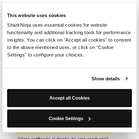
This website uses cookies
SharkNinja uses essential cookies for website
functionality and additional tracking tools for performance
insights. You can click on "Accept all cookies" to consent
to the above mentioned uses, or click on "Cookie
Settings" to configure your choices.
Show details
Accept all Cookies
Cookie Settings