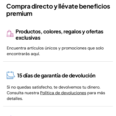
Compra directo y llévate beneficios
premium
Productos, colores, regalos y ofertas
exclusivas
Encuentra artículos únicos y promociones que solo
encontrarás aquí.
15 días de garantía de devolución
Si no quedas satisfecho, te devolvemos tu dinero.
Consulta nuestra
Política de devoluciones
para más
detalles.