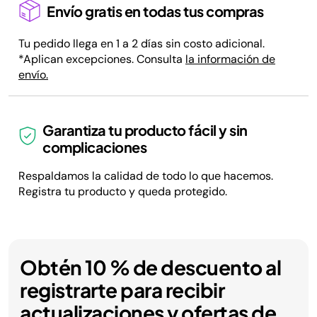
Envío gratis en todas tus compras
Tu pedido llega en 1 a 2 días sin costo adicional.
*Aplican excepciones. Consulta
la información de
envío.
Garantiza tu producto fácil y sin
complicaciones
Respaldamos la calidad de todo lo que hacemos.
Registra tu producto y queda protegido.
Obtén 10 % de descuento al
registrarte para recibir
actualizaciones y ofertas de