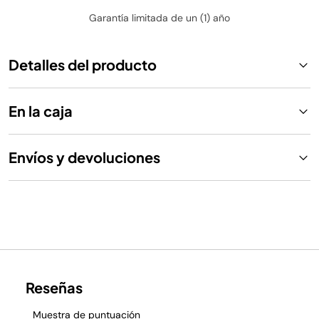
Garantía limitada de un (1) año
Detalles del producto
En la caja
Envíos y devoluciones