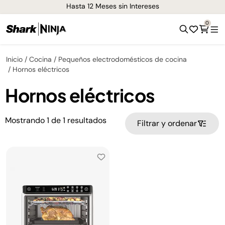
Hasta 12 Meses sin Intereses
0
Inicio
Cocina
Pequeños electrodomésticos de cocina
Hornos eléctricos
Hornos eléctricos
Mostrando
1
de
1
resultados
Filtrar y ordenar