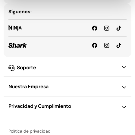
Síguenos:
Soporte
Nuestra Empresa
Privacidad y Cumplimiento
Política de privacidad