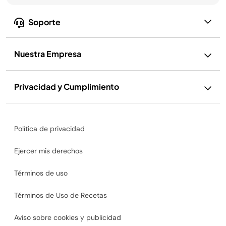
Soporte
Nuestra Empresa
Privacidad y Cumplimiento
Política de privacidad
Ejercer mis derechos
Términos de uso
Términos de Uso de Recetas
Aviso sobre cookies y publicidad