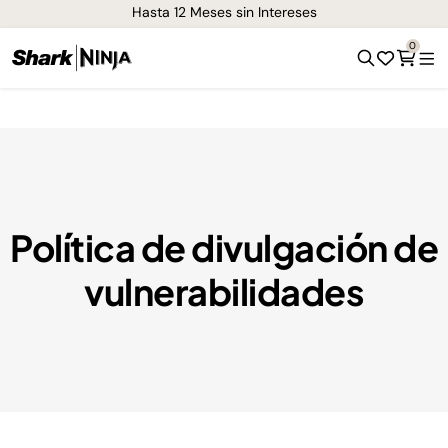
Hasta 12 Meses sin Intereses
0
Política de divulgación de
vulnerabilidades