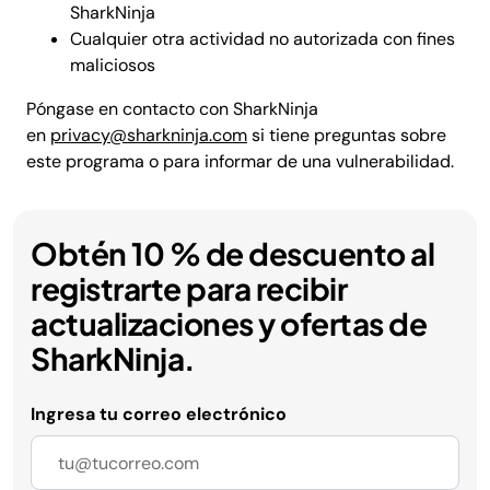
SharkNinja
Cualquier otra actividad no autorizada con fines
maliciosos
Póngase en contacto con SharkNinja
en
privacy@sharkninja.com
si tiene preguntas sobre
este programa o para informar de una vulnerabilidad.
Obtén 10 % de descuento al
registrarte para recibir
actualizaciones y ofertas de
SharkNinja.
Ingresa tu correo electrónico