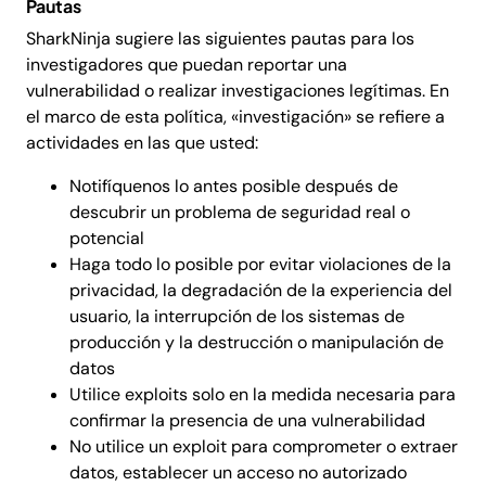
Pautas
SharkNinja sugiere las siguientes pautas para los
investigadores que puedan reportar una
vulnerabilidad o realizar investigaciones legítimas. En
el marco de esta política, «investigación» se refiere a
actividades en las que usted:
Notifíquenos lo antes posible después de
descubrir un problema de seguridad real o
potencial
Haga todo lo posible por evitar violaciones de la
privacidad, la degradación de la experiencia del
usuario, la interrupción de los sistemas de
producción y la destrucción o manipulación de
datos
Utilice exploits solo en la medida necesaria para
confirmar la presencia de una vulnerabilidad
No utilice un exploit para comprometer o extraer
datos, establecer un acceso no autorizado