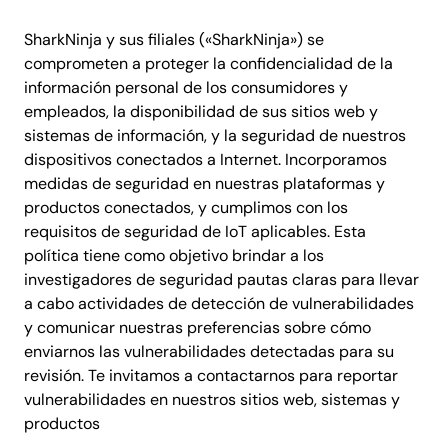
SharkNinja y sus filiales («SharkNinja») se
comprometen a proteger la confidencialidad de la
información personal de los consumidores y
empleados, la disponibilidad de sus sitios web y
sistemas de información, y la seguridad de nuestros
dispositivos conectados a Internet. Incorporamos
medidas de seguridad en nuestras plataformas y
productos conectados, y cumplimos con los
requisitos de seguridad de IoT aplicables. Esta
política tiene como objetivo brindar a los
investigadores de seguridad pautas claras para llevar
a cabo actividades de detección de vulnerabilidades
y comunicar nuestras preferencias sobre cómo
enviarnos las vulnerabilidades detectadas para su
revisión. Te invitamos a contactarnos para reportar
vulnerabilidades en nuestros sitios web, sistemas y
productos