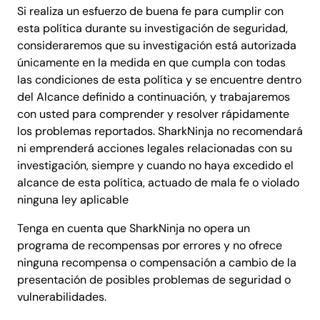
Si realiza un esfuerzo de buena fe para cumplir con
esta política durante su investigación de seguridad,
consideraremos que su investigación está autorizada
únicamente en la medida en que cumpla con todas
las condiciones de esta política y se encuentre dentro
del Alcance definido a continuación, y trabajaremos
con usted para comprender y resolver rápidamente
los problemas reportados. SharkNinja no recomendará
ni emprenderá acciones legales relacionadas con su
investigación, siempre y cuando no haya excedido el
alcance de esta política, actuado de mala fe o violado
ninguna ley aplicable
Tenga en cuenta que SharkNinja no opera un
programa de recompensas por errores y no ofrece
ninguna recompensa o compensación a cambio de la
presentación de posibles problemas de seguridad o
vulnerabilidades.