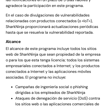
agradece la participación en este programa.
En el caso de divulgaciones de vulnerabilidades
relacionadas con productos conectados (o «IoT»),
SharkNinja proporcionará actualizaciones periódicas
hasta que se resuelva la vulnerabilidad reportada.
Alcance
El alcance de este programa incluye todos los sitios
web de SharkNinja que sean propiedad de la empresa
o para los que esta tenga licencia; todos los sistemas
empresariales conectados a Internet; y los productos
conectados a Internet y las aplicaciones móviles
asociadas. El programa no incluye:
Campañas de ingeniería social o phishing
dirigidas a los empleados de SharkNinja
Ataques de denegación de servicio (DoS) contra
los sitios web o las aplicaciones comerciales de