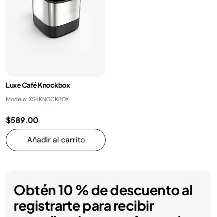
Luxe Café Knockbox
Modelo: XSKKNOCKBOX
$589.00
Añadir al carrito
Obtén 10 % de descuento al
registrarte para recibir