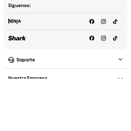
Síguenos:
Soporte
Nuestra Empresa
Privacidad y Cumplimiento
Política de privacidad