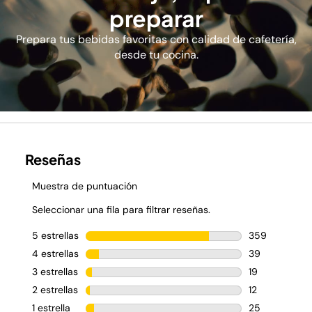
preparar
Prepara tus bebidas favoritas con calidad de cafetería,
desde tu cocina.