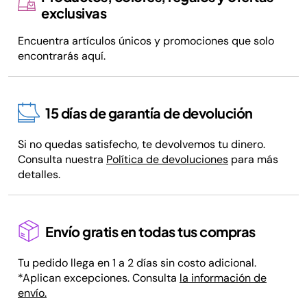
exclusivas
Encuentra artículos únicos y promociones que solo
encontrarás aquí.
15 días de garantía de devolución
Si no quedas satisfecho, te devolvemos tu dinero.
Consulta nuestra
Política de devoluciones
para más
detalles.
Envío gratis en todas tus compras
Tu pedido llega en 1 a 2 días sin costo adicional.
*Aplican excepciones. Consulta
la información de
envío.