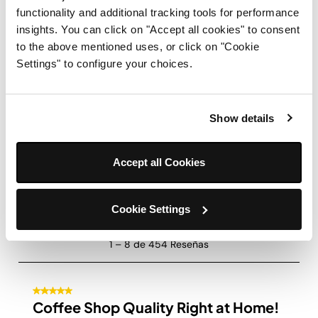
functionality and additional tracking tools for performance
insights. You can click on "Accept all cookies" to consent
to the above mentioned uses, or click on "Cookie
Settings" to configure your choices.
Show details
Accept all Cookies
Cookie Settings