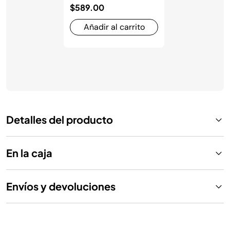
$589.00
Añadir al carrito
Detalles del producto
En la caja
Envíos y devoluciones