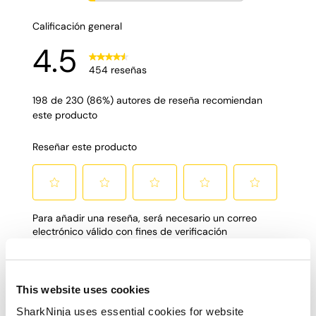
This website uses cookies
SharkNinja uses essential cookies for website