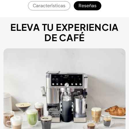
Características
Reseñas
ELEVA TU EXPERIENCIA
DE CAFÉ