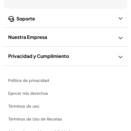
Soporte
Nuestra Empresa
Privacidad y Cumplimiento
Política de privacidad
Ejercer mis derechos
Términos de uso
Términos de Uso de Recetas