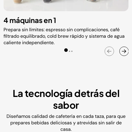
4 máquinas en 1
Prepara sin límites: espresso sin complicaciones, café
filtrado equilibrado, cold brew rápido y sistema de agua
caliente independiente.
La tecnología detrás del
sabor
Diseñamos calidad de cafetería en cada taza, para que
prepares bebidas deliciosas y atrevidas sin salir de
casa.