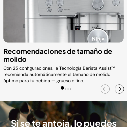
Recomendaciones de tamaño de
molido
Con 25 configuraciones, la Tecnología Barista Assist™
recomienda automáticamente el tamaño de molido
óptimo para tu bebida — grueso o fino.
Si se te antoja, lo puedes