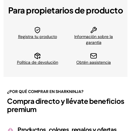
Para propietarios de producto
Registra tu producto
Información sobre la
garantía
Política de devolución
Obtén aasistencia
¿POR QUÉ COMPRAR EN SHARKNINJA?
Compra directo y llévate beneficios
premium
Productos, colores, regalos y ofertas