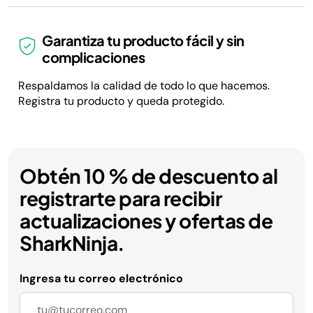
Garantiza tu producto fácil y sin
complicaciones
Respaldamos la calidad de todo lo que hacemos.
Registra tu producto y queda protegido.
Obtén 10 % de descuento al
registrarte para recibir
actualizaciones y ofertas de
SharkNinja.
Ingresa tu correo electrónico