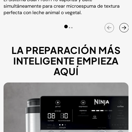
simultáneamente para crear microespuma de textura
perfecta con leche animal o vegetal.
LA PREPARACIÓN MÁS
INTELIGENTE EMPIEZA
AQUÍ