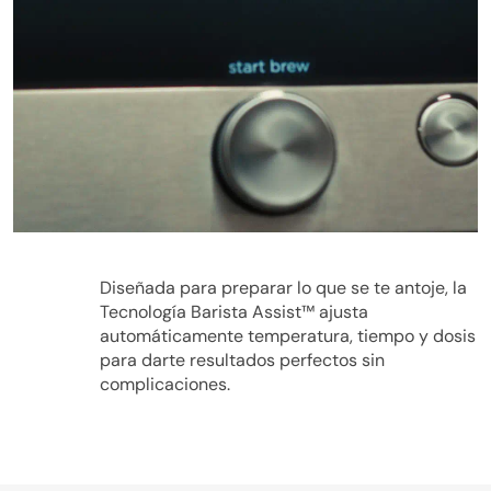
Play
Diseñada para preparar lo que se te antoje, la
Tecnología Barista Assist™ ajusta
automáticamente temperatura, tiempo y dosis
para darte resultados perfectos sin
Video
complicaciones.