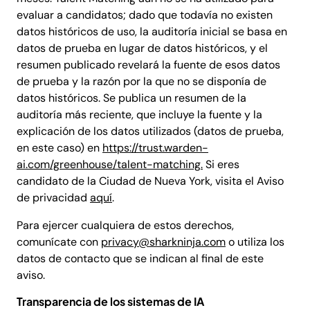
evaluar a candidatos; dado que todavía no existen
datos históricos de uso, la auditoría inicial se basa en
datos de prueba en lugar de datos históricos, y el
resumen publicado revelará la fuente de esos datos
de prueba y la razón por la que no se disponía de
datos históricos. Se publica un resumen de la
auditoría más reciente, que incluye la fuente y la
explicación de los datos utilizados (datos de prueba,
en este caso) en
https://trust.warden-
ai.com/greenhouse/talent-matching.
Si eres
candidato de la Ciudad de Nueva York, visita el Aviso
de privacidad
aquí
.
Para ejercer cualquiera de estos derechos,
comunícate con
privacy@sharkninja.com
o utiliza los
datos de contacto que se indican al final de este
aviso.
Transparencia de los sistemas de IA