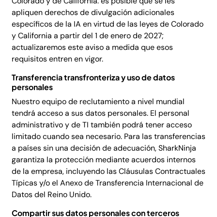
Colorado y de California: es posible que se les
apliquen derechos de divulgación adicionales
específicos de la IA en virtud de las leyes de Colorado
y California a partir del 1 de enero de 2027;
actualizaremos este aviso a medida que esos
requisitos entren en vigor.
Transferencia transfronteriza y uso de datos
personales
Nuestro equipo de reclutamiento a nivel mundial
tendrá acceso a sus datos personales. El personal
administrativo y de TI también podrá tener acceso
limitado cuando sea necesario. Para las transferencias
a países sin una decisión de adecuación, SharkNinja
garantiza la protección mediante acuerdos internos
de la empresa, incluyendo las Cláusulas Contractuales
Típicas y/o el Anexo de Transferencia Internacional de
Datos del Reino Unido.
Compartir sus datos personales con terceros