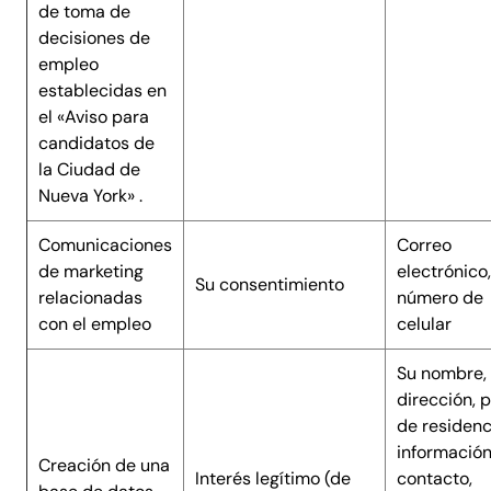
de toma de
decisiones de
empleo
establecidas en
el «Aviso para
candidatos de
la Ciudad de
Nueva York» .
Comunicaciones
Correo
de marketing
electrónico,
Su consentimiento
relacionadas
número de
con el empleo
celular
Su nombre,
dirección, p
de residenc
informació
Creación de una
Interés legítimo (de
contacto,