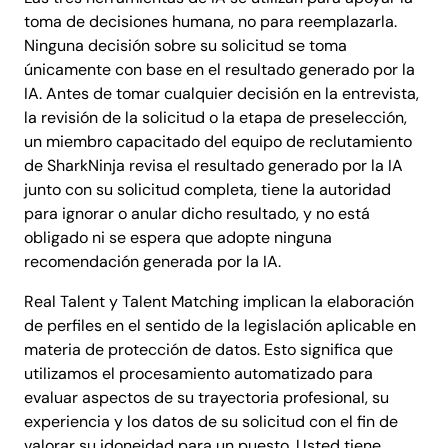
toma de decisiones humana, no para reemplazarla.
Ninguna decisión sobre su solicitud se toma
únicamente con base en el resultado generado por la
IA. Antes de tomar cualquier decisión en la entrevista,
la revisión de la solicitud o la etapa de preselección,
un miembro capacitado del equipo de reclutamiento
de SharkNinja revisa el resultado generado por la IA
junto con su solicitud completa, tiene la autoridad
para ignorar o anular dicho resultado, y no está
obligado ni se espera que adopte ninguna
recomendación generada por la IA.
Real Talent y Talent Matching implican la elaboración
de perfiles en el sentido de la legislación aplicable en
materia de protección de datos. Esto significa que
utilizamos el procesamiento automatizado para
evaluar aspectos de su trayectoria profesional, su
experiencia y los datos de su solicitud con el fin de
valorar su idoneidad para un puesto. Usted tiene