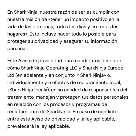
En SharkNinja, nuestra razón de ser es cumplir con
nuestra misión de «tener un impacto positivo en la
vida de las personas, todos los días y en todos los
hogares». Esto incluye hacer todo lo posible para
proteger su privacidad y asegurar su información
personal.
Este Aviso de privacidad para candidatos describe
cómo SharkNinja Operating LLC y SharkNinja Europe
Ltd (en adelante y en conjunto, « SharkNinja» o,
individualmente y a efectos de reclutamiento local,
«SharkNinja local»), en su calidad de responsables del
tratamiento, manejan y protegen tus datos personales
en relación con los procesos y programas de
reclutamiento de SharkNinja. En caso de conflicto
entre este Aviso de privacidad y la ley aplicable,
prevalecerá la ley aplicable.