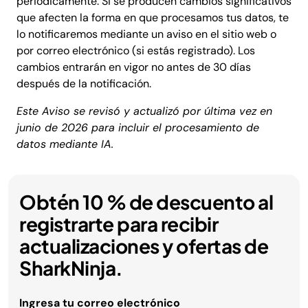
periódicamente. Si se producen cambios significativos
que afecten la forma en que procesamos tus datos, te
lo notificaremos mediante un aviso en el sitio web o
por correo electrónico (si estás registrado). Los
cambios entrarán en vigor no antes de 30 días
después de la notificación.
Este Aviso se revisó y actualizó por última vez en
junio de 2026 para incluir el procesamiento de
datos mediante IA.
Obtén 10 % de descuento al
registrarte para recibir
actualizaciones y ofertas de
SharkNinja.
Ingresa tu correo electrónico