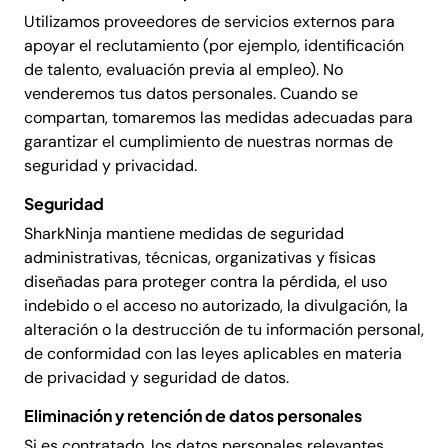
Utilizamos proveedores de servicios externos para
apoyar el reclutamiento (por ejemplo, identificación
de talento, evaluación previa al empleo). No
venderemos tus datos personales. Cuando se
compartan, tomaremos las medidas adecuadas para
garantizar el cumplimiento de nuestras normas de
seguridad y privacidad.
Seguridad
SharkNinja mantiene medidas de seguridad
administrativas, técnicas, organizativas y físicas
diseñadas para proteger contra la pérdida, el uso
indebido o el acceso no autorizado, la divulgación, la
alteración o la destrucción de tu información personal,
de conformidad con las leyes aplicables en materia
de privacidad y seguridad de datos.
Eliminación y retención de datos personales
Si es contratado, los datos personales relevantes