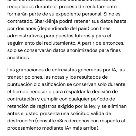
recopilados durante el proceso de reclutamiento
formarán parte de su expediente personal. Si no es
contratado, SharkNinja podrá retener sus datos hasta
por dos años (dependiendo del país) con fines
administrativos, para puestos futuros y para el
seguimiento del reclutamiento. A partir de entonces,
solo se conservarán datos anonimizados para fines
analíticos.
Las grabaciones de entrevistas generadas por IA, las
transcripciones, las notas y los resultados de
puntuación o clasificación se conservan solo durante
el tiempo necesario para respaldar la decisión de
contratación y cumplir con cualquier período de
retención de registros exigido por la ley, y se eliminan
antes si usted presenta una solicitud válida de
destrucción (consulte «Sus derechos con respecto al
procesamiento mediante IA» más arriba).