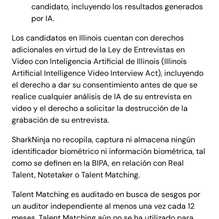
candidato, incluyendo los resultados generados
por IA.
Los candidatos en Illinois cuentan con derechos
adicionales en virtud de la Ley de Entrevistas en
Video con Inteligencia Artificial de Illinois (Illinois
Artificial Intelligence Video Interview Act), incluyendo
el derecho a dar su consentimiento antes de que se
realice cualquier análisis de IA de su entrevista en
video y el derecho a solicitar la destrucción de la
grabación de su entrevista.
SharkNinja no recopila, captura ni almacena ningún
identificador biométrico ni información biométrica, tal
como se definen en la BIPA, en relación con Real
Talent, Notetaker o Talent Matching.
Talent Matching es auditado en busca de sesgos por
un auditor independiente al menos una vez cada 12
meses. Talent Matching aún no se ha utilizado para