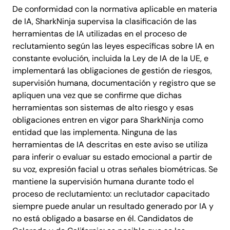
De conformidad con la normativa aplicable en materia
de IA, SharkNinja supervisa la clasificación de las
herramientas de IA utilizadas en el proceso de
reclutamiento según las leyes específicas sobre IA en
constante evolución, incluida la Ley de IA de la UE, e
implementará las obligaciones de gestión de riesgos,
supervisión humana, documentación y registro que se
apliquen una vez que se confirme que dichas
herramientas son sistemas de alto riesgo y esas
obligaciones entren en vigor para SharkNinja como
entidad que las implementa. Ninguna de las
herramientas de IA descritas en este aviso se utiliza
para inferir o evaluar su estado emocional a partir de
su voz, expresión facial u otras señales biométricas. Se
mantiene la supervisión humana durante todo el
proceso de reclutamiento: un reclutador capacitado
siempre puede anular un resultado generado por IA y
no está obligado a basarse en él. Candidatos de