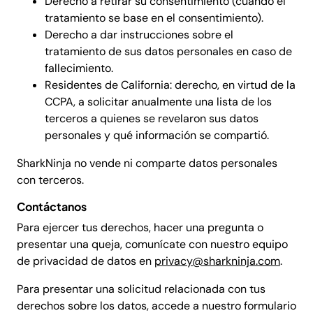
Derecho a retirar su consentimiento (cuando el
tratamiento se base en el consentimiento).
Derecho a dar instrucciones sobre el
tratamiento de sus datos personales en caso de
fallecimiento.
Residentes de California: derecho, en virtud de la
CCPA, a solicitar anualmente una lista de los
terceros a quienes se revelaron sus datos
personales y qué información se compartió.
SharkNinja no vende ni comparte datos personales
con terceros.
Contáctanos
Para ejercer tus derechos, hacer una pregunta o
presentar una queja, comunícate con nuestro equipo
de privacidad de datos en
privacy@sharkninja.com
.
Para presentar una solicitud relacionada con tus
derechos sobre los datos, accede a nuestro formulario