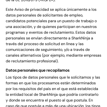
Este Aviso de privacidad se aplica únicamente a los
datos personales de solicitantes de empleo,
candidatos potenciales para un puesto de trabajo o
una asociación, y de quienes participan en nuestros
programas y eventos de reclutamiento. Estos datos
personales se envían directamente a SharkNinja a
través del proceso de solicitud en línea y las
comunicaciones de seguimiento, y/o a través de
canales alternativos (por ejemplo, mediante empresas
de reclutamiento profesional).
Datos personales que recopilamos
Los tipos de datos personales que le solicitamos y las
formas en que los procesamos están determinados
por los requisitos del país en el que está establecida
la entidad local de SharkNinja que podría contratarlo
y donde se encuentra el puesto al que postula. En
caso de que postule a más de una ubicación, los tipos