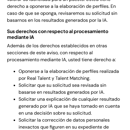
derecho a oponerse a la elaboración de perfiles. En
caso de que se oponga, revisaremos su solicitud sin
basarnos en los resultados generados por la IA.
Sus derechos con respecto al procesamiento
mediante IA
Además de los derechos establecidos en otras
secciones de este aviso, con respecto al
procesamiento mediante IA, usted tiene derecho a:
Oponerse a la elaboración de perfiles realizada
por Real Talent y Talent Matching.
Solicitar que su solicitud sea revisada sin
basarse en resultados generados por IA.
Solicitar una explicación de cualquier resultado
generado por IA que se haya tomado en cuenta
en una decisión sobre su solicitud.
Solicitar la corrección de datos personales
inexactos que figuren en su expediente de