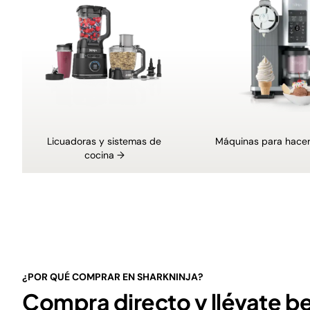
Licuadoras y sistemas de
Máquinas para hacer
cocina →
¿POR QUÉ COMPRAR EN SHARKNINJA?
Compra directo y llévate b