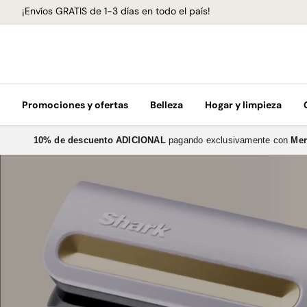
¡Envíos GRATIS de 1-3 días en todo el país!
Promociones y ofertas
Belleza
Hogar y limpieza
10% de descuento ADICIONAL
pagando exclusivamente con
Me