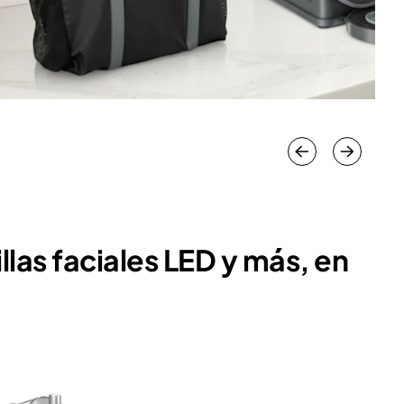
llas faciales LED y más, en