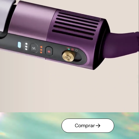
Comprar