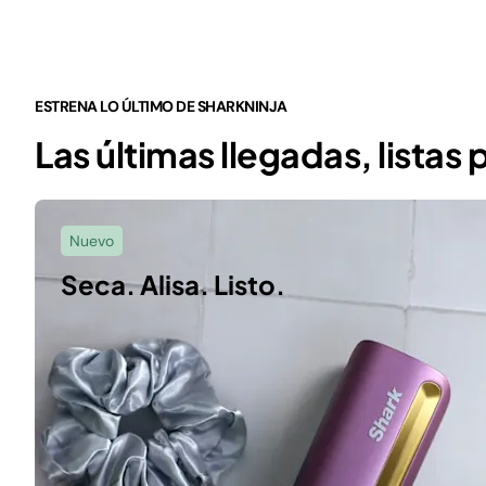
ESTRENA LO ÚLTIMO DE SHARKNINJA
Las últimas llegadas, listas 
Nuevo
Seca. Alisa. Listo.