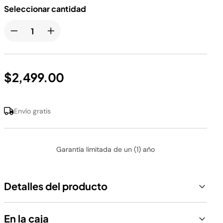
Seleccionar cantidad
$2,499.00
Envío gratis
Garantía limitada de un (1) año
Detalles del producto
En la caja