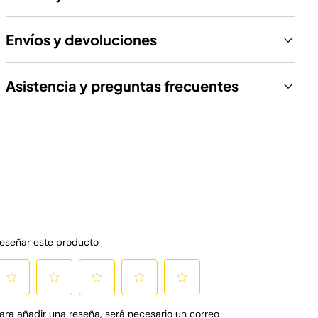
Envíos y devoluciones
Asistencia y preguntas frecuentes