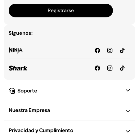
Registrarse
Síguenos:
Soporte
Nuestra Empresa
Privacidad y Cumplimiento