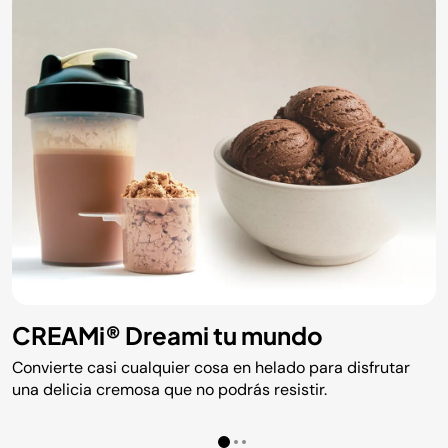
CREAMi® Dreami tu mundo
Convierte casi cualquier cosa en helado para disfrutar
una delicia cremosa que no podrás resistir.