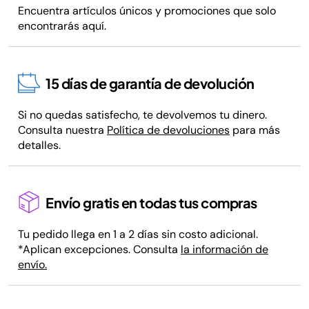
Encuentra artículos únicos y promociones que solo
encontrarás aquí.
15 días de garantía de devolución
Si no quedas satisfecho, te devolvemos tu dinero.
Consulta nuestra
Política de devoluciones
para más
detalles.
Envío gratis en todas tus compras
Tu pedido llega en 1 a 2 días sin costo adicional.
*Aplican excepciones. Consulta
la información de
envío.