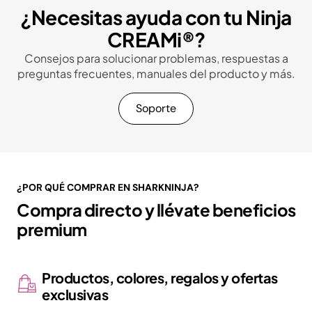
¿Necesitas ayuda con tu Ninja
CREAMi®?
Consejos para solucionar problemas, respuestas a
preguntas frecuentes, manuales del producto y más.
Soporte
¿POR QUÉ COMPRAR EN SHARKNINJA?
Compra directo y llévate beneficios
premium
Productos, colores, regalos y ofertas
exclusivas