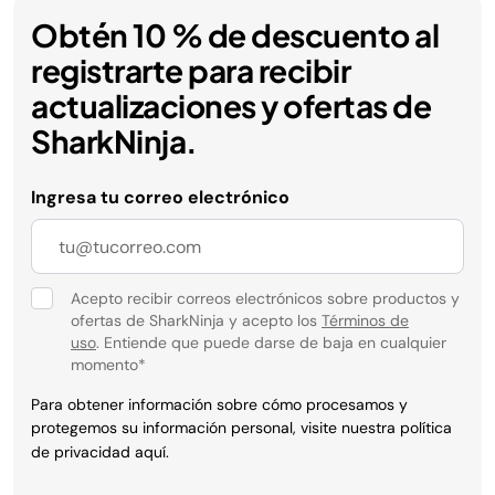
Obtén 10 % de descuento al
registrarte para recibir
actualizaciones y ofertas de
SharkNinja.
Ingresa tu correo electrónico
Acepto recibir correos electrónicos sobre productos y
ofertas de SharkNinja y acepto los
Términos de
uso
. Entiende que puede darse de baja en cualquier
momento
*
Para obtener información sobre cómo procesamos y
protegemos su información personal, visite nuestra política
de privacidad
aquí
.