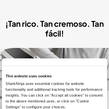
¡Tan rico. Tan cremoso. Tan
fácil!
This website uses cookies
SharkNinja uses essential cookies for website
functionality and additional tracking tools for performance
insights. You can click on "Accept all cookies" to consent
to the above mentioned uses, or click on "Cookie
Settings" to configure your choices.