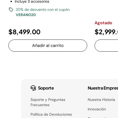
Incluye 3 accesorios
20% de decuento con el cupón
VERANO20
Agotado
$8,499.00
$2,999
Añadir al carrito
Soporte
Nuestra Empre
Soporte y Preguntas
Nuestra Historia
Frecuentes
Innovación
Política de Devoluciones