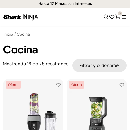
Hasta 12 Meses sin Intereses
0
Inicio
Cocina
Cocina
Mostrando
16
de
75
resultados
Filtrar y ordenar
Oferta
Oferta