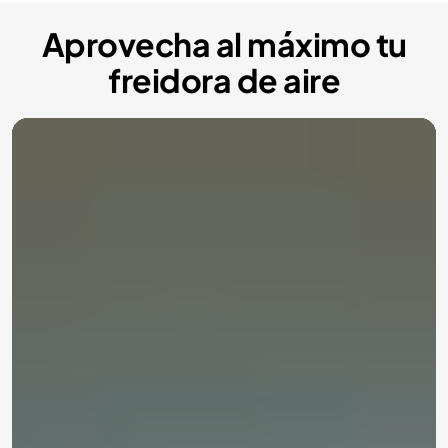
Aprovecha al máximo tu
freidora de aire