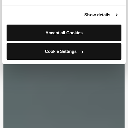
Show details
Accept all Cookies
Cookie Settings