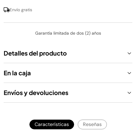
Envío gratis
Garantía limitada de dos (2) años
Detalles del producto
En la caja
Envíos y devoluciones
Características
Reseñas