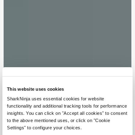
This website uses cookies
SharkNinja uses essential cookies for website
functionality and additional tracking tools for performance
insights. You can click on "Accept all cookies" to consent
to the above mentioned uses, or click on "Cookie
Settings" to configure your choices.