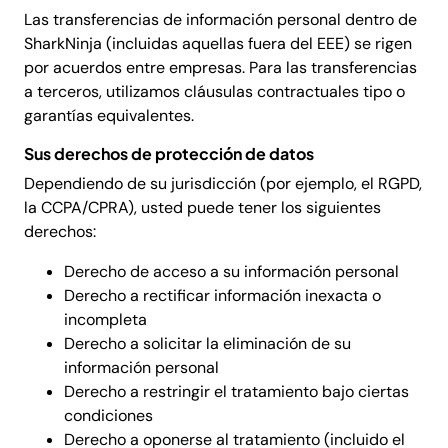
Las transferencias de información personal dentro de
SharkNinja (incluidas aquellas fuera del EEE) se rigen
por acuerdos entre empresas. Para las transferencias
a terceros, utilizamos cláusulas contractuales tipo o
garantías equivalentes.
Sus derechos de protección de datos
Dependiendo de su jurisdicción (por ejemplo, el RGPD,
la CCPA/CPRA), usted puede tener los siguientes
derechos:
Derecho de acceso a su información personal
Derecho a rectificar información inexacta o
incompleta
Derecho a solicitar la eliminación de su
información personal
Derecho a restringir el tratamiento bajo ciertas
condiciones
Derecho a oponerse al tratamiento (incluido el