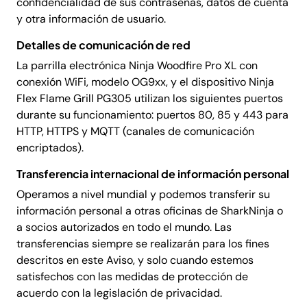
confidencialidad de sus contraseñas, datos de cuenta
y otra información de usuario.
Detalles de comunicación de red
La parrilla electrónica Ninja Woodfire Pro XL con
conexión WiFi, modelo OG9xx, y el dispositivo Ninja
Flex Flame Grill PG305 utilizan los siguientes puertos
durante su funcionamiento: puertos 80, 85 y 443 para
HTTP, HTTPS y MQTT (canales de comunicación
encriptados).
Transferencia internacional de información personal
Operamos a nivel mundial y podemos transferir su
información personal a otras oficinas de SharkNinja o
a socios autorizados en todo el mundo. Las
transferencias siempre se realizarán para los fines
descritos en este Aviso, y solo cuando estemos
satisfechos con las medidas de protección de
acuerdo con la legislación de privacidad.