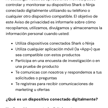
controlar y monitorear su dispositivo Shark o Ninja
conectado digitalmente utilizando su teléfono o
cualquier otro dispositivo compatible. El objetivo de
este Aviso de privacidad es informarle sobre cómo
recopilamos, utilizamos, divulgamos y almacenamos la
información personal cuando usted:
Utiliza dispositivos conectados Shark o Ninja
Utiliza cualquier aplicación móvil (la «App») que
sea compatible con estos productos
Participa en una encuesta de investigación o en
una prueba de producto
Te comunicas con nosotros y respondemos a tus
solicitudes o preguntas
Te registras para recibir comunicaciones de
marketing u ofertas
¿Qué es un dispositivo conectado digitalmente?