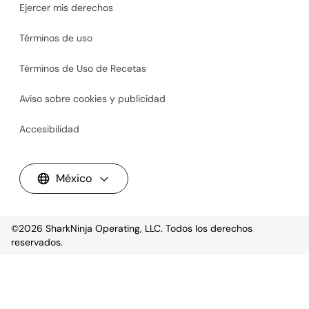
Ejercer mis derechos
Términos de uso
Términos de Uso de Recetas
Aviso sobre cookies y publicidad
Accesibilidad
México
©2026
SharkNinja Operating, LLC. Todos los derechos
reservados.