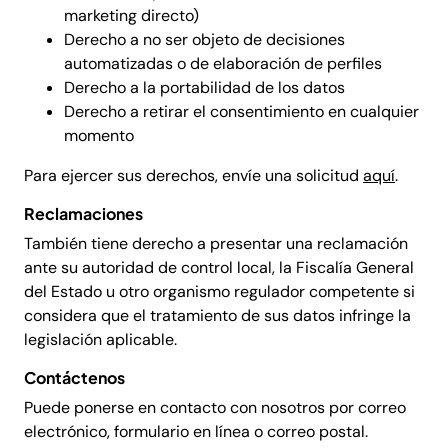
marketing directo)
Derecho a no ser objeto de decisiones
automatizadas o de elaboración de perfiles
Derecho a la portabilidad de los datos
Derecho a retirar el consentimiento en cualquier
momento
Para ejercer sus derechos, envíe una solicitud
aquí
.
Reclamaciones
También tiene derecho a presentar una reclamación
ante su autoridad de control local, la Fiscalía General
del Estado u otro organismo regulador competente si
considera que el tratamiento de sus datos infringe la
legislación aplicable.
Contáctenos
Puede ponerse en contacto con nosotros por correo
electrónico, formulario en línea o correo postal.