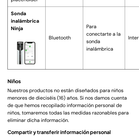
Sonda
inalámbrica
Para
Ninja
conectarte a la
Bluetooth
Inte
sonda
inalámbrica
Niños
Nuestros productos no están diseñados para niños
menores de dieciséis (16) años. Si nos damos cuenta
de que hemos recopilado información personal de
niños, tomaremos todas las medidas razonables para
eliminar dicha información.
Compartir y transferir información personal