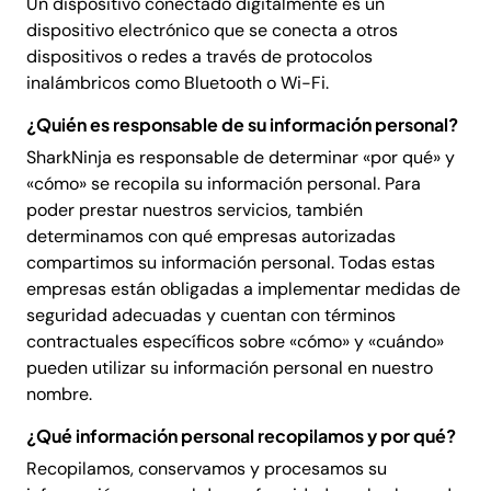
Un dispositivo conectado digitalmente es un
dispositivo electrónico que se conecta a otros
dispositivos o redes a través de protocolos
inalámbricos como Bluetooth o Wi-Fi.
¿Quién es responsable de su información personal?
SharkNinja es responsable de determinar «por qué» y
«cómo» se recopila su información personal. Para
poder prestar nuestros servicios, también
determinamos con qué empresas autorizadas
compartimos su información personal. Todas estas
empresas están obligadas a implementar medidas de
seguridad adecuadas y cuentan con términos
contractuales específicos sobre «cómo» y «cuándo»
pueden utilizar su información personal en nuestro
nombre.
¿Qué información personal recopilamos y por qué?
Recopilamos, conservamos y procesamos su