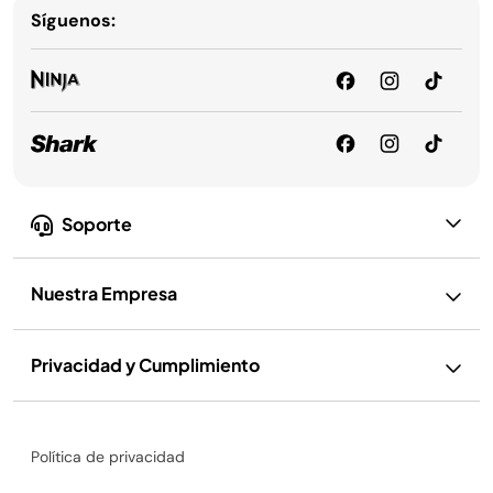
Síguenos:
Soporte
Nuestra Empresa
Privacidad y Cumplimiento
Política de privacidad