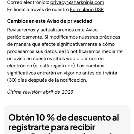
Correo electrónico:
privacy@sharkninja.com
En línea: a través de nuestro
Formulario DSR
Cambios en este Aviso de privacidad
Revisaremos y actualizaremos este Aviso
periódicamente. Si modificamos nuestras prácticas
de manera que afecte significativamente a cómo
procesamos sus datos, se lo notificaremos mediante
un aviso en nuestros sitios web o por correo
electrónico (si está registrado). Los cambios
significativos entrarán en vigor no antes de treinta
(30) días después de la notificación.
Última revisión: abril de 2026
Obtén 10 % de descuento al
registrarte para recibir