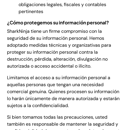
obligaciones legales, fiscales y contables
pertinentes
¿Cómo protegemos su información personal?
SharkNinja tiene un firme compromiso con la
seguridad de su información personal. Hemos
adoptado medidas técnicas y organizativas para
proteger su información personal contra la
destrucción, pérdida, alteración, divulgación no
autorizada o acceso accidental o ilícito.
Limitamos el acceso a su información personal a
aquellas personas que tengan una necesidad
comercial genuina. Quienes procesen su información
lo harán únicamente de manera autorizada y estarán
sujetos a la confidencialidad.
Si bien tomamos todas las precauciones, usted
también es responsable de mantener la seguridad y