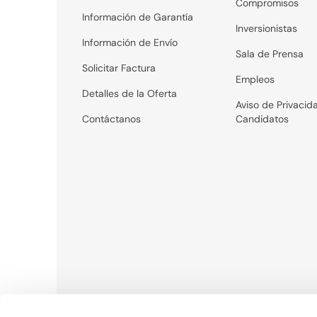
Compromisos
Información de Garantía
Inversionistas
Información de Envío
Sala de Prensa
Solicitar Factura
Empleos
Detalles de la Oferta
Aviso de Privacid
Contáctanos
Candidatos