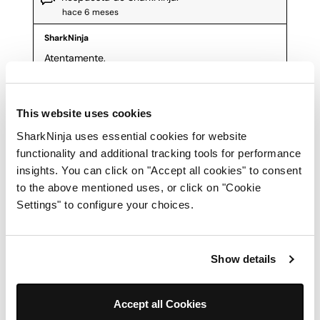
This website uses cookies
SharkNinja uses essential cookies for website
functionality and additional tracking tools for performance
insights. You can click on "Accept all cookies" to consent
to the above mentioned uses, or click on "Cookie
Settings" to configure your choices.
Show details
Accept all Cookies