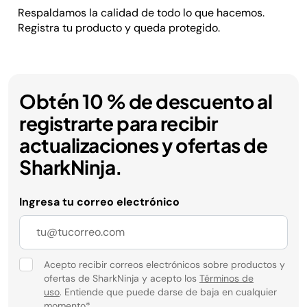
Respaldamos la calidad de todo lo que hacemos.
Registra tu producto y queda protegido.
Obtén 10 % de descuento al
registrarte para recibir
actualizaciones y ofertas de
SharkNinja.
Ingresa tu correo electrónico
Acepto recibir correos electrónicos sobre productos y
ofertas de SharkNinja y acepto los
Términos de
uso
. Entiende que puede darse de baja en cualquier
momento
*