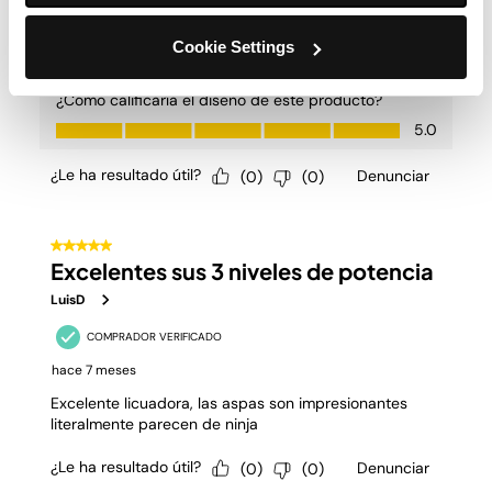
Cookie Settings