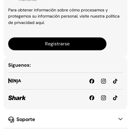
Para obtener información sobre cómo procesamos y
protegemos su información personal, visite nuestra política
de privacidad
aquí
.
Registrarse
Síguenos:
Soporte