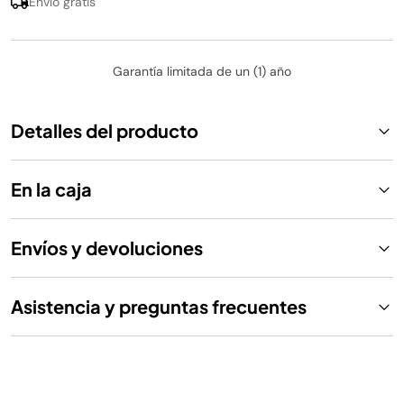
Envío gratis
Garantía limitada de un (1) año
Detalles del producto
En la caja
Envíos y devoluciones
Asistencia y preguntas frecuentes