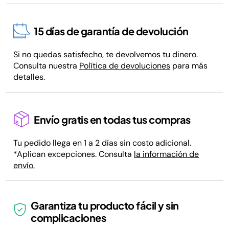
15 días de garantía de devolución
Si no quedas satisfecho, te devolvemos tu dinero.
Consulta nuestra
Política de devoluciones
para más
detalles.
Envío gratis en todas tus compras
Tu pedido llega en 1 a 2 días sin costo adicional.
*Aplican excepciones. Consulta
la información de
envío.
Garantiza tu producto fácil y sin
complicaciones