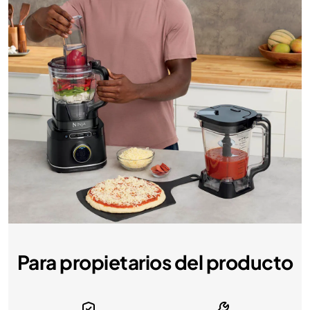
Para propietarios del producto