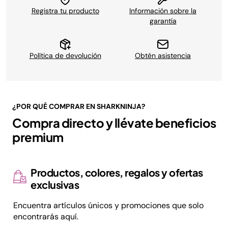
Registra tu producto
Información sobre la
garantía
Política de devolución
Obtén asistencia
¿POR QUÉ COMPRAR EN SHARKNINJA?
Compra directo y llévate beneficios
premium
Productos, colores, regalos y ofertas
exclusivas
Encuentra artículos únicos y promociones que solo
encontrarás aquí.