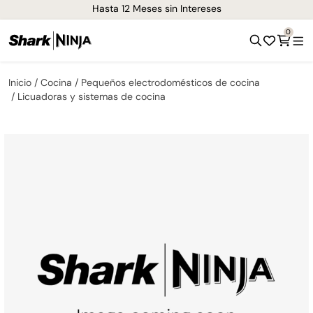
Hasta 12 Meses sin Intereses
0
Inicio
Cocina
Pequeños electrodomésticos de cocina
Licuadoras y sistemas de cocina