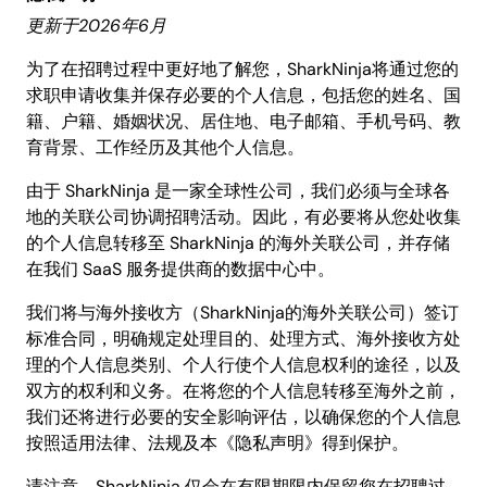
更新于2026年6月
为了在招聘过程中更好地了解您，SharkNinja将通过您的
求职申请收集并保存必要的个人信息，包括您的姓名、国
籍、户籍、婚姻状况、居住地、电子邮箱、手机号码、教
育背景、工作经历及其他个人信息。
由于 SharkNinja 是一家全球性公司，我们必须与全球各
地的关联公司协调招聘活动。因此，有必要将从您处收集
的个人信息转移至 SharkNinja 的海外关联公司，并存储
在我们 SaaS 服务提供商的数据中心中。
我们将与海外接收方（SharkNinja的海外关联公司）签订
标准合同，明确规定处理目的、处理方式、海外接收方处
理的个人信息类别、个人行使个人信息权利的途径，以及
双方的权利和义务。在将您的个人信息转移至海外之前，
我们还将进行必要的安全影响评估，以确保您的个人信息
按照适用法律、法规及本《隐私声明》得到保护。
请注意，SharkNinja 仅会在有限期限内保留您在招聘过