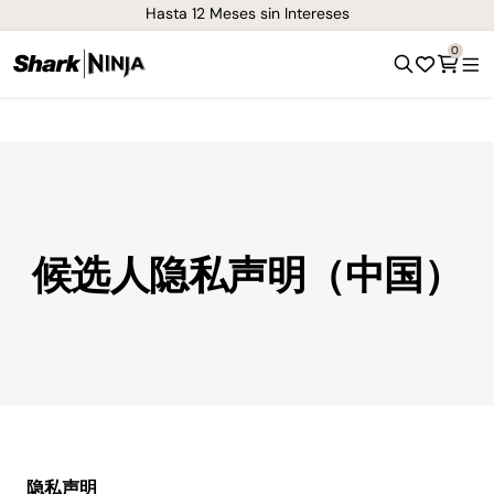
Hasta 12 Meses sin Intereses
0
候选人隐私声明（中国）
隐私声明