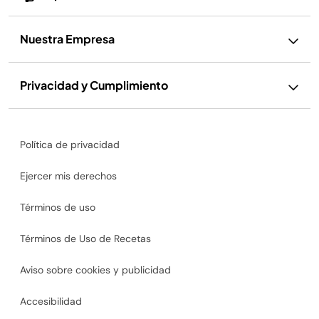
Nuestra Empresa
Privacidad y Cumplimiento
Política de privacidad
Ejercer mis derechos
Términos de uso
Términos de Uso de Recetas
Aviso sobre cookies y publicidad
Accesibilidad