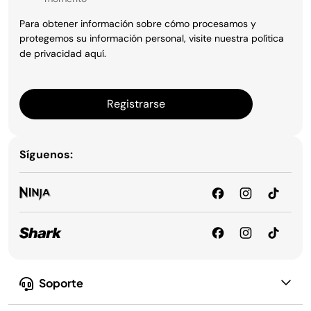
Para obtener información sobre cómo procesamos y
protegemos su información personal, visite nuestra política
de privacidad
aquí
.
Registrarse
Síguenos:
Soporte