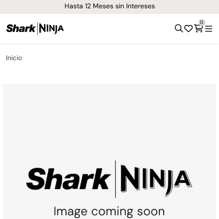
Hasta 12 Meses sin Intereses
0
Inicio