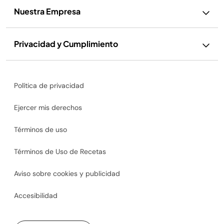
Nuestra Empresa
Privacidad y Cumplimiento
Política de privacidad
Ejercer mis derechos
Términos de uso
Términos de Uso de Recetas
Aviso sobre cookies y publicidad
Accesibilidad