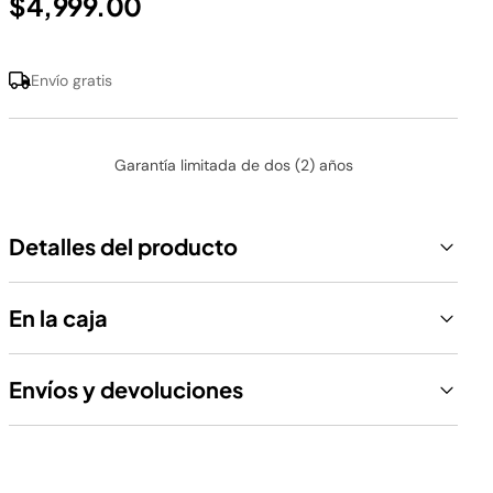
$4,999.00
Envío gratis
Garantía limitada de dos (2) años
Detalles del producto
En la caja
Envíos y devoluciones