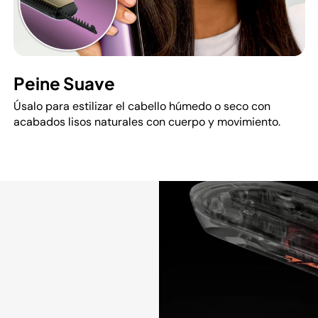
Peine Suave
Úsalo para estilizar el cabello húmedo o seco con
acabados lisos naturales con cuerpo y movimiento.