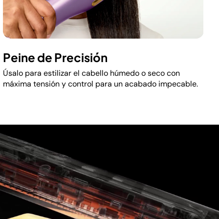
Peine de Precisión
Úsalo para estilizar el cabello húmedo o seco con
máxima tensión y control para un acabado impecable.