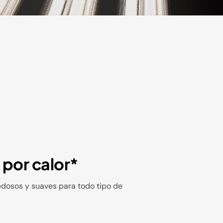
 por calor*
edosos y suaves para todo tipo de