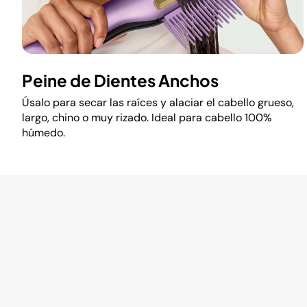
Peine de Dientes Anchos
Úsalo para secar las raíces y alaciar el cabello grueso,
largo, chino o muy rizado. Ideal para cabello 100%
húmedo.