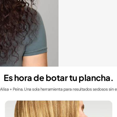
Es hora de botar tu plancha.
Alisa + Peina. Una sola herramienta para resultados sedosos sin e