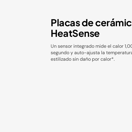
Placas de cerámi
HeatSense
Un sensor integrado mide el calor 1,
segundo y auto-ajusta la temperatur
estilizado sin daño por calor*.