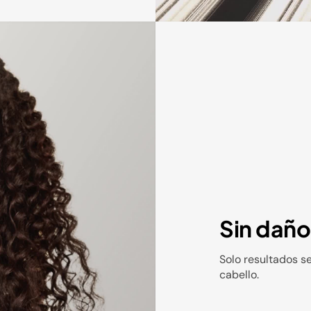
Sin daño
Solo resultados s
cabello.