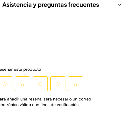
Asistencia y preguntas frecuentes