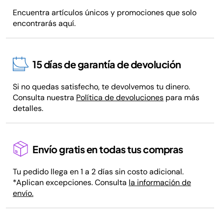
Encuentra artículos únicos y promociones que solo
encontrarás aquí.
15 días de garantía de devolución
Si no quedas satisfecho, te devolvemos tu dinero.
Consulta nuestra
Política de devoluciones
para más
detalles.
Envío gratis en todas tus compras
Tu pedido llega en 1 a 2 días sin costo adicional.
*Aplican excepciones. Consulta
la información de
envío.