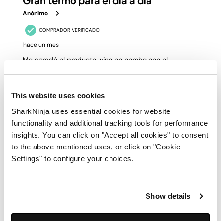
This website uses cookies
SharkNinja uses essential cookies for website
functionality and additional tracking tools for performance
insights. You can click on "Accept all cookies" to consent
to the above mentioned uses, or click on "Cookie
Settings" to configure your choices.
Show details