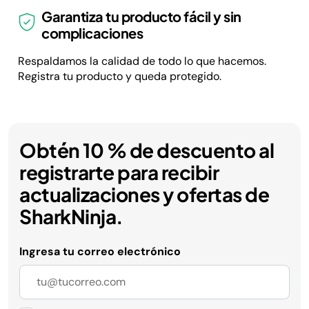
Garantiza tu producto fácil y sin
complicaciones
Respaldamos la calidad de todo lo que hacemos.
Registra tu producto y queda protegido.
Obtén 10 % de descuento al
registrarte para recibir
actualizaciones y ofertas de
SharkNinja.
Ingresa tu correo electrónico