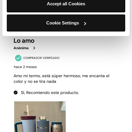
Accept all Cookies
Cookie Settings