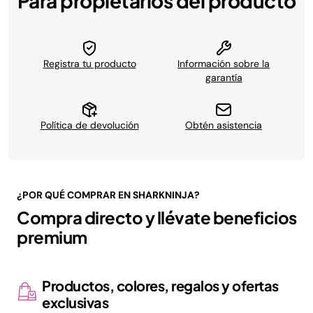
Para propietarios del producto
Registra tu producto
Información sobre la
garantía
Política de devolución
Obtén asistencia
¿POR QUÉ COMPRAR EN SHARKNINJA?
Compra directo y llévate beneficios
premium
Productos, colores, regalos y ofertas
exclusivas