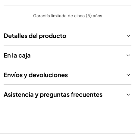
Garantía limitada de cinco (5) años
Detalles del producto
En la caja
Envíos y devoluciones
Asistencia y preguntas frecuentes