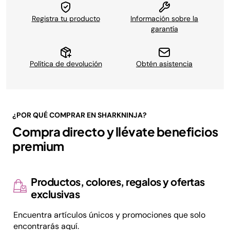
Registra tu producto
Información sobre la
garantía
Política de devolución
Obtén asistencia
¿POR QUÉ COMPRAR EN SHARKNINJA?
Compra directo y llévate beneficios
premium
Productos, colores, regalos y ofertas
exclusivas
Encuentra artículos únicos y promociones que solo
encontrarás aquí.