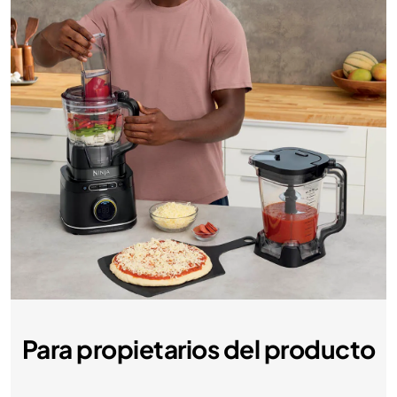
Para propietarios del producto