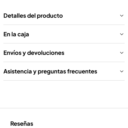
Detalles del producto
En la caja
Envíos y devoluciones
Asistencia y preguntas frecuentes