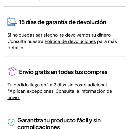
15 días de garantía de devolución
Si no quedas satisfecho, te devolvemos tu dinero.
Consulta nuestra
Política de devoluciones
para más
detalles.
Envío gratis en todas tus compras
Tu pedido llega en 1 a 2 días sin costo adicional.
*Aplican excepciones. Consulta
la información de
envío.
Garantiza tu producto fácil y sin
complicaciones