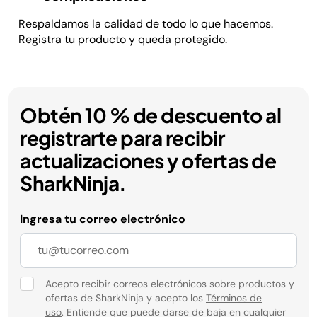
Respaldamos la calidad de todo lo que hacemos.
Registra tu producto y queda protegido.
Obtén 10 % de descuento al
registrarte para recibir
actualizaciones y ofertas de
SharkNinja.
Ingresa tu correo electrónico
Acepto recibir correos electrónicos sobre productos y
ofertas de SharkNinja y acepto los
Términos de
uso
. Entiende que puede darse de baja en cualquier