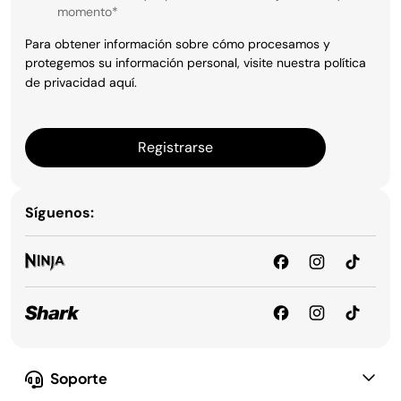
momento
*
Para obtener información sobre cómo procesamos y
protegemos su información personal, visite nuestra política
de privacidad
aquí
.
Registrarse
Síguenos:
Soporte