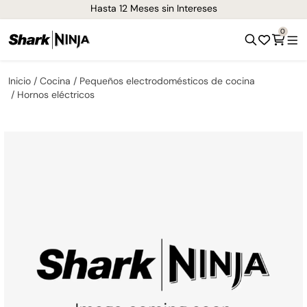
Hasta 12 Meses sin Intereses
0
Inicio
Cocina
Pequeños electrodomésticos de cocina
Hornos eléctricos