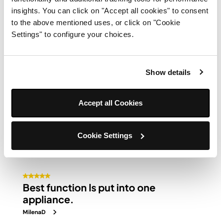
insights. You can click on "Accept all cookies" to consent
to the above mentioned uses, or click on "Cookie
Settings" to configure your choices.
Show details
Accept all Cookies
Cookie Settings