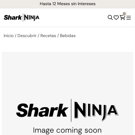
Hasta 12 Meses sin Intereses
0
Inicio
Descubrir
Recetas
Bebidas