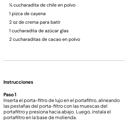
¼ cucharadita de chile en polvo
1 pizca de cayena
2 oz de crema para batir
1 cucharadita de azúcar glas
2 cucharaditas de cacao en polvo
Instrucciones
Paso 1
Inserta el porta-filtro de lujo en el portafiltro, alineando
las pestañas del porta-filtro con las muescas del
portafiltro y presiona hacia abajo. Luego, instala el
portafiltro en la base de molienda.