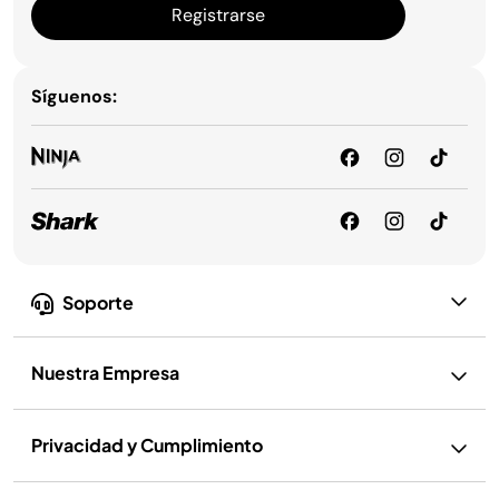
Registrarse
Síguenos:
Soporte
Nuestra Empresa
Privacidad y Cumplimiento