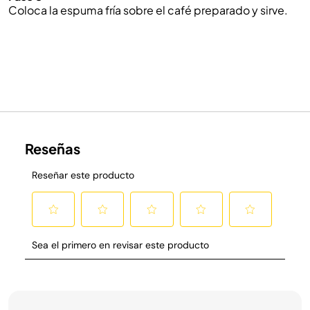
Coloca la espuma fría sobre el café preparado y sirve.