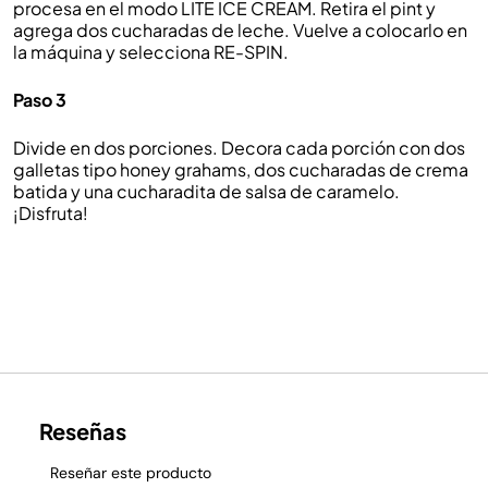
procesa en el modo LITE ICE CREAM. Retira el pint y
agrega dos cucharadas de leche. Vuelve a colocarlo en
la máquina y selecciona RE-SPIN.
Paso 3
Divide en dos porciones. Decora cada porción con dos
galletas tipo honey grahams, dos cucharadas de crema
batida y una cucharadita de salsa de caramelo.
¡Disfruta!