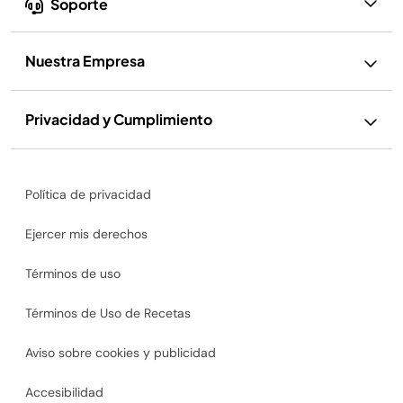
Soporte
Nuestra Empresa
Privacidad y Cumplimiento
Política de privacidad
Ejercer mis derechos
Términos de uso
Términos de Uso de Recetas
Aviso sobre cookies y publicidad
Accesibilidad