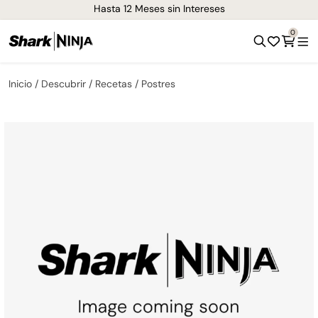
Hasta 12 Meses sin Intereses
0
Inicio
Descubrir
Recetas
Postres