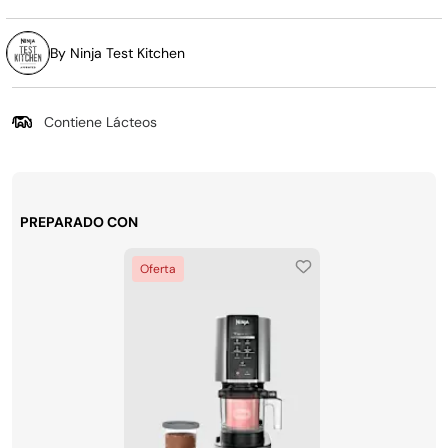
By Ninja Test Kitchen
Contiene Lácteos
PREPARADO CON
Oferta