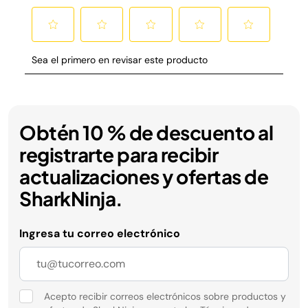
Obtén 10 % de descuento al
registrarte para recibir
actualizaciones y ofertas de
SharkNinja.
Ingresa tu correo electrónico
Acepto recibir correos electrónicos sobre productos y