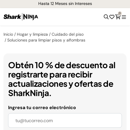
Hasta 12 Meses sin Intereses
0
Inicio
Hogar y limpieza
Cuidado del piso
Soluciones para limpiar pisos y alfombras
Obtén 10 % de descuento al
registrarte para recibir
actualizaciones y ofertas de
SharkNinja.
Ingresa tu correo electrónico