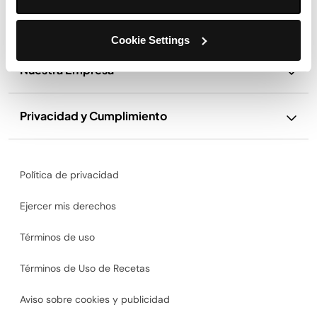
Soporte
Cookie Settings
Nuestra Empresa
Privacidad y Cumplimiento
Política de privacidad
Ejercer mis derechos
Términos de uso
Términos de Uso de Recetas
Aviso sobre cookies y publicidad