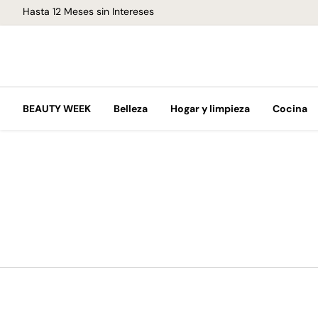
Hasta 12 Meses sin Intereses
BEAUTY WEEK
Belleza
Hogar y limpieza
Cocina