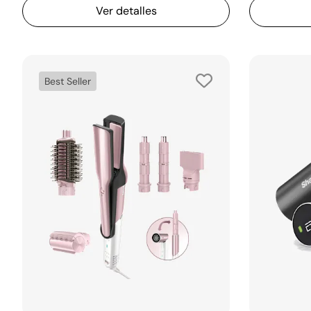
Ver detalles
Best Seller