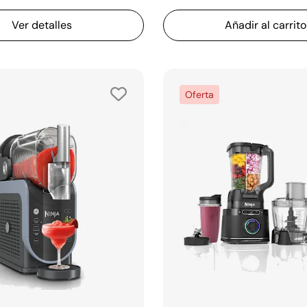
Ver detalles
Añadir al carrito
Oferta