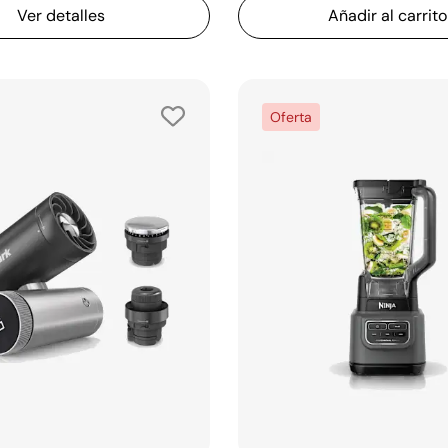
Ver detalles
Añadir al carrito
Oferta