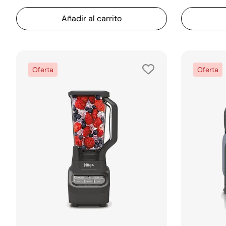
Añadir al carrito
Oferta
Oferta