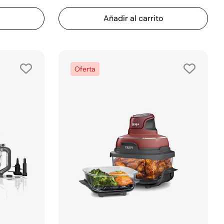
Añadir al carrito
Oferta