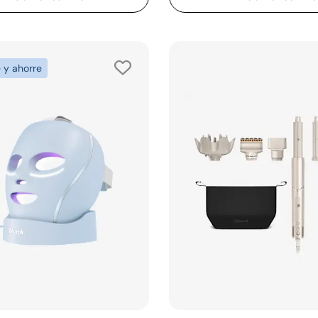
 y ahorre