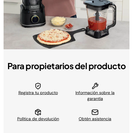
Para propietarios del producto
Registra tu producto
Información sobre la
garantía
Política de devolución
Obtén asistencia