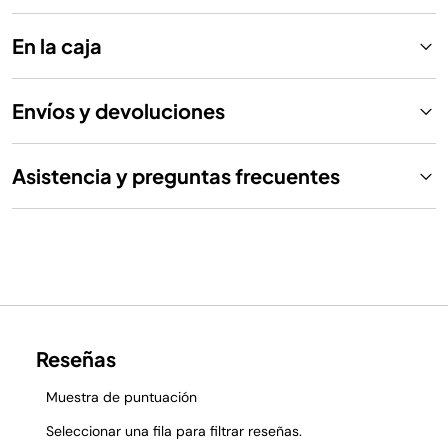
En la caja
Envíos y devoluciones
Asistencia y preguntas frecuentes