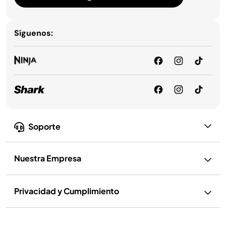
Síguenos:
Soporte
Nuestra Empresa
Privacidad y Cumplimiento