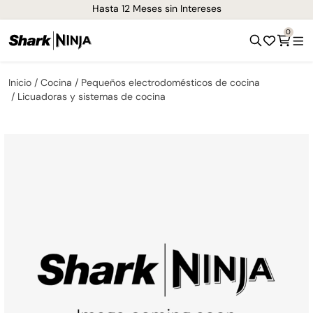
Hasta 12 Meses sin Intereses
0
Inicio
Cocina
Pequeños electrodomésticos de cocina
Licuadoras y sistemas de cocina