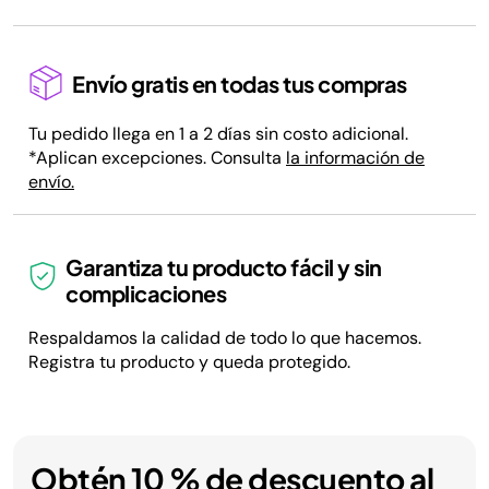
Envío gratis en todas tus compras
Tu pedido llega en 1 a 2 días sin costo adicional.
*Aplican excepciones. Consulta
la información de
envío.
Garantiza tu producto fácil y sin
complicaciones
Respaldamos la calidad de todo lo que hacemos.
Registra tu producto y queda protegido.
Obtén 10 % de descuento al