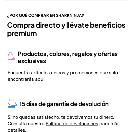
¿POR QUÉ COMPRAR EN SHARKNINJA?
Compra directo y llévate beneficios
premium
Productos, colores, regalos y ofertas
exclusivas
Encuentra artículos únicos y promociones que solo
encontrarás aquí.
15 días de garantía de devolución
Si no quedas satisfecho, te devolvemos tu dinero.
Consulta nuestra
Política de devoluciones
para más
detalles.