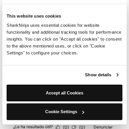
This website uses cookies
SharkNinja uses essential cookies for website
functionality and additional tracking tools for performance
insights. You can click on "Accept all cookies" to consent
to the above mentioned uses, or click on "Cookie
Settings" to configure your choices.
Show details
Accept all Cookies
Cookie Settings