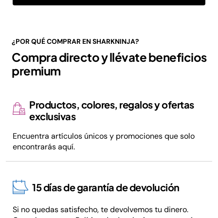
¿POR QUÉ COMPRAR EN SHARKNINJA?
Compra directo y llévate beneficios
premium
Productos, colores, regalos y ofertas
exclusivas
Encuentra artículos únicos y promociones que solo
encontrarás aquí.
15 días de garantía de devolución
Si no quedas satisfecho, te devolvemos tu dinero.