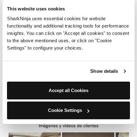
This website uses cookies
SharkNinja uses essential cookies for website
functionality and additional tracking tools for performance
insights. You can click on "Accept all cookies" to consent
to the above mentioned uses, or click on "Cookie
Settings" to configure your choices.
Show details
Accept all Cookies
Cookie Settings