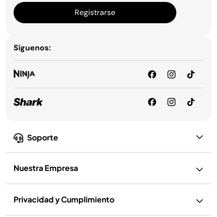
Registrarse
Síguenos:
Soporte
Nuestra Empresa
Privacidad y Cumplimiento