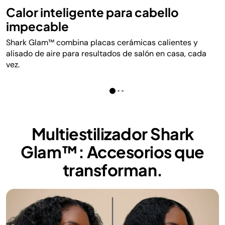
Calor inteligente para cabello
impecable
Shark Glam™ combina placas cerámicas calientes y
alisado de aire para resultados de salón en casa, cada
vez.
Multiestilizador Shark
Glam™: Accesorios que
transforman.