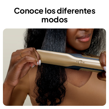
Conoce los diferentes
modos