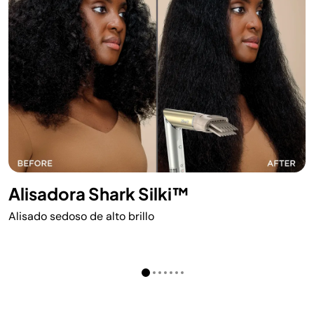
Alisadora Shark Silki™
Alisado sedoso de alto brillo