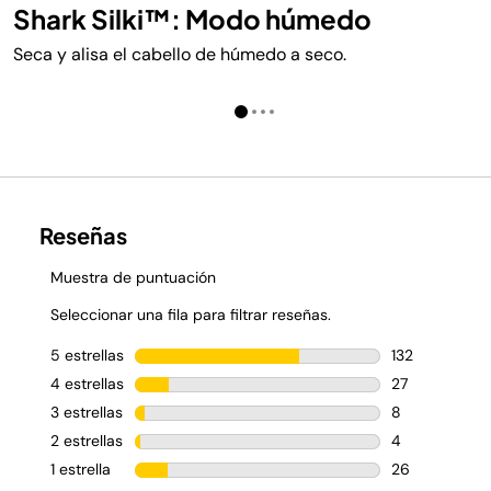
Shark Silki™: Modo húmedo
Seca y alisa el cabello de húmedo a seco.