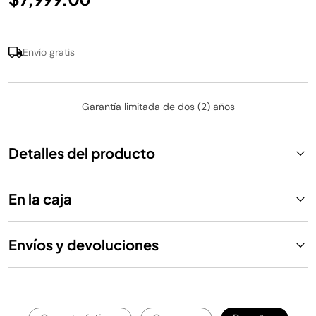
Envío gratis
Garantía limitada de dos (2) años
Detalles del producto
En la caja
Envíos y devoluciones