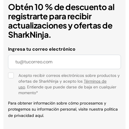
Obtén 10 % de descuento al
registrarte para recibir
actualizaciones y ofertas de
SharkNinja.
Ingresa tu correo electrónico
Acepto recibir correos electrónicos sobre productos y
ofertas de SharkNinja y acepto los
Términos de
uso
. Entiende que puede darse de baja en cualquier
momento
*
Para obtener información sobre cómo procesamos y
protegemos su información personal, visite nuestra política
de privacidad
aquí
.