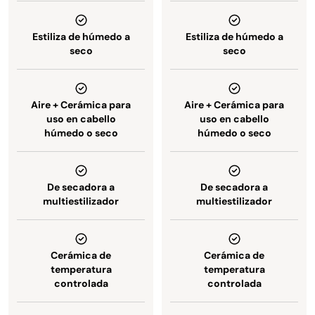
Estiliza de húmedo a
Estiliza de húmedo a
seco
seco
Aire + Cerámica para
Aire + Cerámica para
uso en cabello
uso en cabello
húmedo o seco
húmedo o seco
De secadora a
De secadora a
multiestilizador
multiestilizador
Cerámica de
Cerámica de
temperatura
temperatura
controlada
controlada