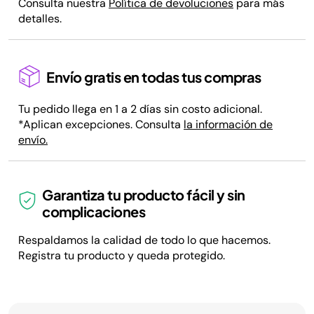
Consulta nuestra
Política de devoluciones
para más
detalles.
Envío gratis en todas tus compras
Tu pedido llega en 1 a 2 días sin costo adicional.
*Aplican excepciones. Consulta
la información de
envío.
Garantiza tu producto fácil y sin
complicaciones
Respaldamos la calidad de todo lo que hacemos.
Registra tu producto y queda protegido.