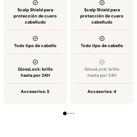
Scalp Shield para
Scalp Shield para
protección de cuero
protección de cuero
cabelludo
cabelludo
Todo tipo de cabello
Todo tipo de cabello
GlossLock: brillo
GlossLock: brillo
hasta por 24H
hasta por 24H
Accesorios: 5
Accesorios: 4