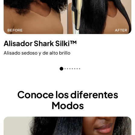
Alisador Shark Silki™
Alisado sedoso y de alto brillo
Conoce los diferentes
Modos