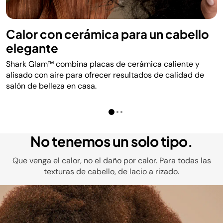
Calor con cerámica para un cabello
elegante
Shark Glam™ combina placas de cerámica caliente y
alisado con aire para ofrecer resultados de calidad de
salón de belleza en casa.
No tenemos un solo tipo.
Que venga el calor, no el daño por calor. Para todas las
texturas de cabello, de lacio a rizado.