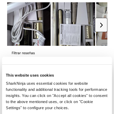
This website uses cookies
SharkNinja uses essential cookies for website
functionality and additional tracking tools for performance
insights. You can click on "Accept all cookies" to consent
to the above mentioned uses, or click on "Cookie
Settings" to configure your choices.