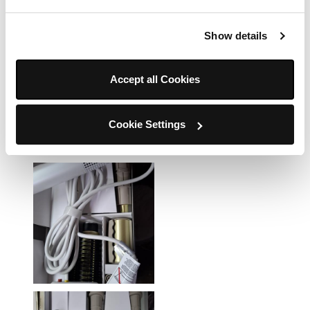
Show details
Accept all Cookies
Cookie Settings