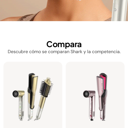
Compara
Descubre cómo se comparan Shark y la competencia.