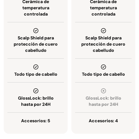
Cerámica de
Cerámica de
temperatura
temperatura
controlada
controlada
Scalp Shield para
Scalp Shield para
protección de cuero
protección de cuero
cabelludo
cabelludo
Todo tipo de cabello
Todo tipo de cabello
GlossLock: brillo
GlossLock: brillo
hasta por 24H
hasta por 24H
Accesorios: 5
Accesorios: 4