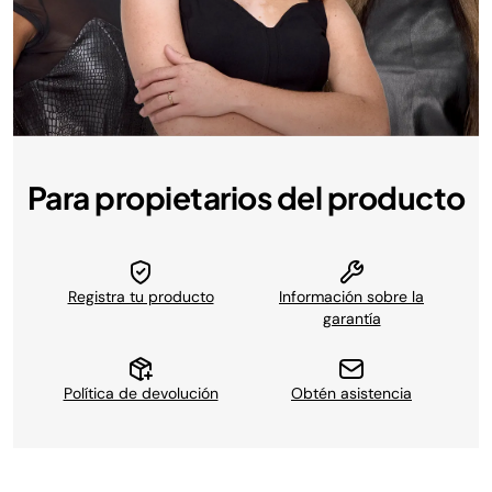
Para propietarios del producto
Registra tu producto
Información sobre la
garantía
Política de devolución
Obtén asistencia