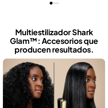
Multiestilizador Shark
Glam™: Accesorios que
producen resultados.