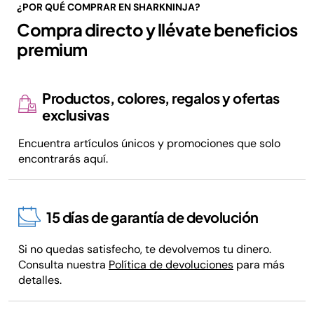
¿POR QUÉ COMPRAR EN SHARKNINJA?
Compra directo y llévate beneficios
premium
Productos, colores, regalos y ofertas
exclusivas
Encuentra artículos únicos y promociones que solo
encontrarás aquí.
15 días de garantía de devolución
Si no quedas satisfecho, te devolvemos tu dinero.
Consulta nuestra
Política de devoluciones
para más
detalles.