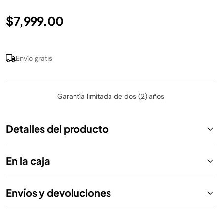
$7,999.00
Envío gratis
Garantía limitada de dos (2) años
Detalles del producto
En la caja
Envíos y devoluciones