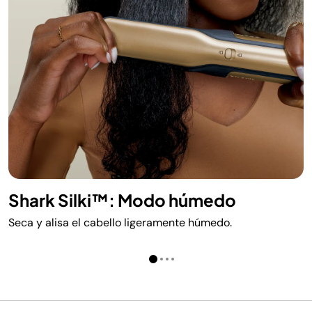
Shark Silki™: Modo húmedo
Seca y alisa el cabello ligeramente húmedo.