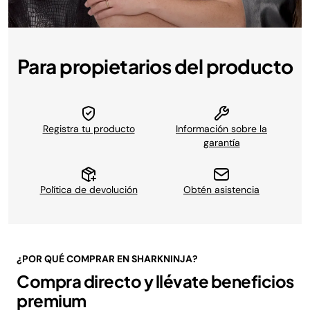
Para propietarios del producto
Registra tu producto
Información sobre la
garantía
Política de devolución
Obtén asistencia
¿POR QUÉ COMPRAR EN SHARKNINJA?
Compra directo y llévate beneficios
premium