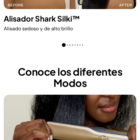
Alisador Shark Silki™
Alisado sedoso y de alto brillo
Conoce los diferentes
Modos