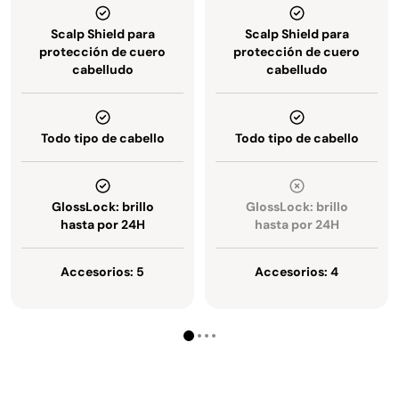
Scalp Shield para
Scalp Shield para
protección de cuero
protección de cuero
cabelludo
cabelludo
Todo tipo de cabello
Todo tipo de cabello
GlossLock: brillo
GlossLock: brillo
hasta por 24H
hasta por 24H
Accesorios: 5
Accesorios: 4