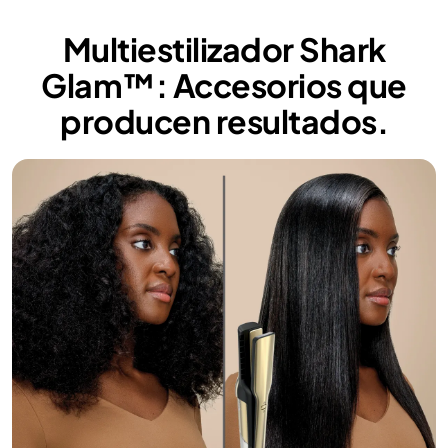
Multiestilizador Shark
Glam™: Accesorios que
producen resultados.