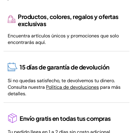
Productos, colores, regalos y ofertas
exclusivas
Encuentra artículos únicos y promociones que solo
encontrarás aquí.
15 días de garantía de devolución
Si no quedas satisfecho, te devolvemos tu dinero.
Consulta nuestra
Política de devoluciones
para más
detalles.
Envío gratis en todas tus compras
Tu pedido llega en 1 a 2 días sin costo adicional.