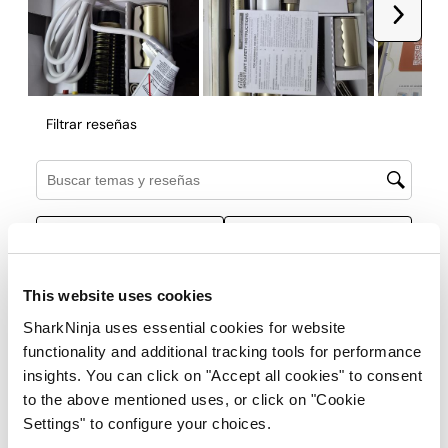
This website uses cookies
SharkNinja uses essential cookies for website
functionality and additional tracking tools for performance
insights. You can click on "Accept all cookies" to consent
to the above mentioned uses, or click on "Cookie
Settings" to configure your choices.