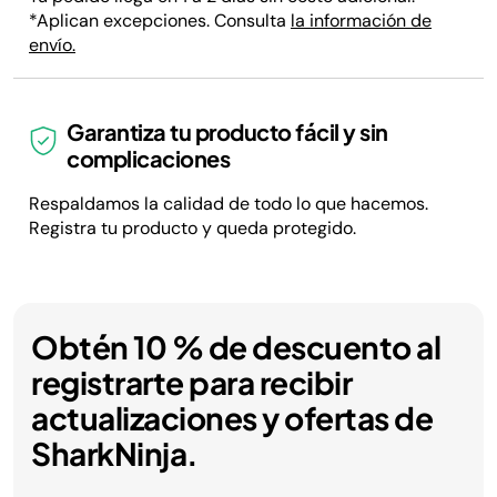
*Aplican excepciones. Consulta
la información de
envío.
Garantiza tu producto fácil y sin
complicaciones
Respaldamos la calidad de todo lo que hacemos.
Registra tu producto y queda protegido.
Obtén 10 % de descuento al
registrarte para recibir
actualizaciones y ofertas de
SharkNinja.