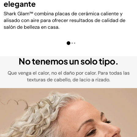
elegante
Shark Glam™ combina placas de cerámica caliente y
alisado con aire para ofrecer resultados de calidad de
salón de belleza en casa.
No tenemos un solo tipo.
Que venga el calor, no el daño por calor. Para todas las
texturas de cabello, de lacio a rizado.