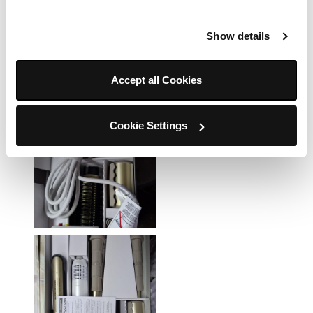
Show details
Accept all Cookies
Cookie Settings