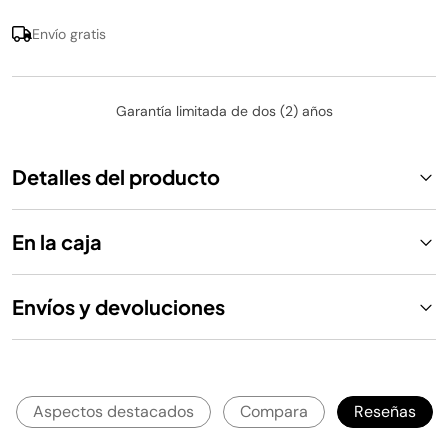
Envío gratis
Garantía limitada de dos (2) años
Detalles del producto
En la caja
Envíos y devoluciones
Aspectos destacados
Compara
Reseñas