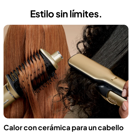
Estilo sin límites.
Calor con cerámica para un cabello