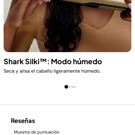
Shark Silki™: Modo húmedo
Seca y alisa el cabello ligeramente húmedo.