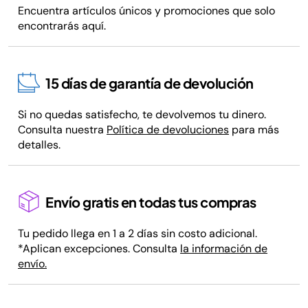
Encuentra artículos únicos y promociones que solo
encontrarás aquí.
15 días de garantía de devolución
Si no quedas satisfecho, te devolvemos tu dinero.
Consulta nuestra
Política de devoluciones
para más
detalles.
Envío gratis en todas tus compras
Tu pedido llega en 1 a 2 días sin costo adicional.
*Aplican excepciones. Consulta
la información de
envío.