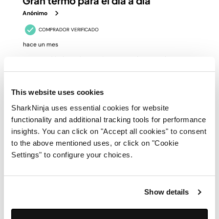
This website uses cookies
SharkNinja uses essential cookies for website
functionality and additional tracking tools for performance
insights. You can click on "Accept all cookies" to consent
to the above mentioned uses, or click on "Cookie
Settings" to configure your choices.
Show details