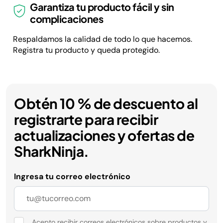
Garantiza tu producto fácil y sin
complicaciones
Respaldamos la calidad de todo lo que hacemos.
Registra tu producto y queda protegido.
Obtén 10 % de descuento al
registrarte para recibir
actualizaciones y ofertas de
SharkNinja.
Ingresa tu correo electrónico
Acepto recibir correos electrónicos sobre productos y