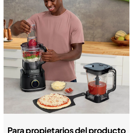
Para propietarios del producto