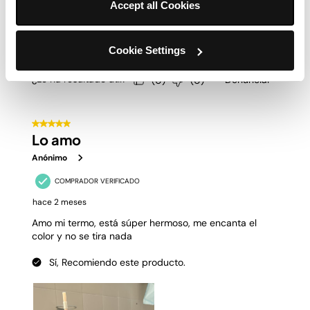
Accept all Cookies
Cookie Settings