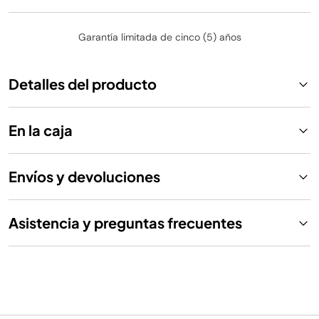
Garantía limitada de cinco (5) años
Detalles del producto
En la caja
Envíos y devoluciones
Asistencia y preguntas frecuentes