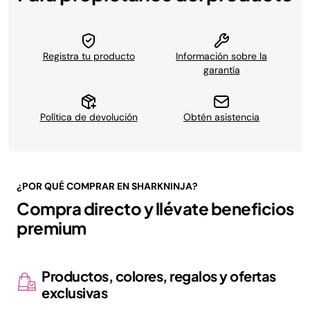
Registra tu producto
Información sobre la
garantía
Política de devolución
Obtén asistencia
¿POR QUÉ COMPRAR EN SHARKNINJA?
Compra directo y llévate beneficios
premium
Productos, colores, regalos y ofertas
exclusivas