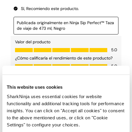
This website uses cookies
SharkNinja uses essential cookies for website
functionality and additional tracking tools for performance
insights. You can click on "Accept all cookies" to consent
to the above mentioned uses, or click on "Cookie
Settings" to configure your choices.