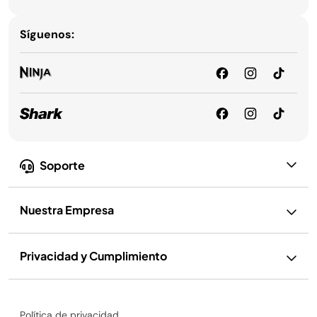
Síguenos:
Soporte
Nuestra Empresa
Privacidad y Cumplimiento
Política de privacidad