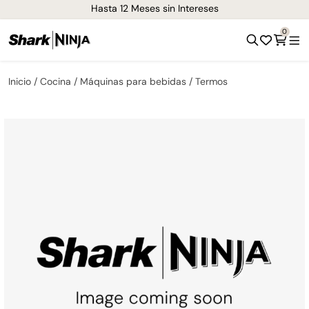
Hasta 12 Meses sin Intereses
0
Inicio
Cocina
Máquinas para bebidas
Termos