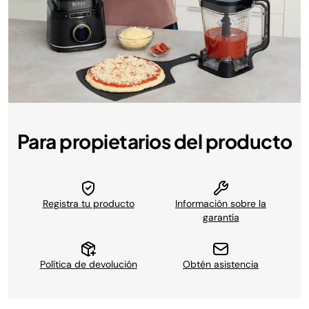
Para propietarios del producto
Registra tu producto
Información sobre la
garantía
Política de devolución
Obtén asistencia