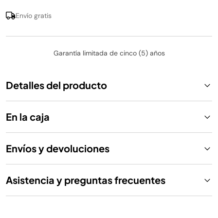
Envío gratis
Garantía limitada de cinco (5) años
Detalles del producto
En la caja
Envíos y devoluciones
Asistencia y preguntas frecuentes