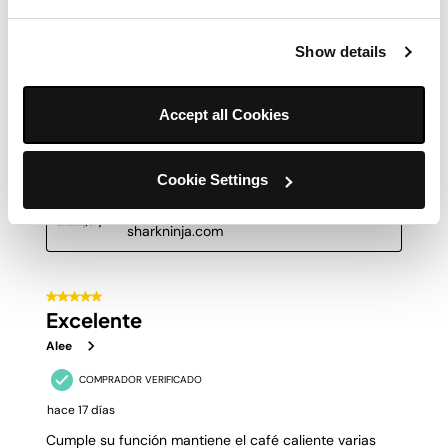
Show details
Accept all Cookies
Cookie Settings