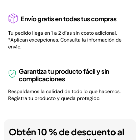
Envío gratis en todas tus compras
Tu pedido llega en 1 a 2 días sin costo adicional.
*Aplican excepciones. Consulta
la información de
envío.
Garantiza tu producto fácil y sin
complicaciones
Respaldamos la calidad de todo lo que hacemos.
Registra tu producto y queda protegido.
Obtén 10 % de descuento al