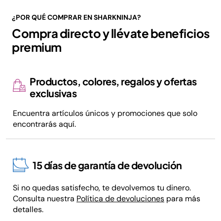
¿POR QUÉ COMPRAR EN SHARKNINJA?
Compra directo y llévate beneficios
premium
Productos, colores, regalos y ofertas
exclusivas
Encuentra artículos únicos y promociones que solo
encontrarás aquí.
15 días de garantía de devolución
Si no quedas satisfecho, te devolvemos tu dinero.
Consulta nuestra
Política de devoluciones
para más
detalles.