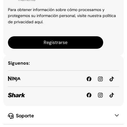
Para obtener información sobre cómo procesamos y
protegemos su información personal, visite nuestra política
de privacidad
aquí
.
Registrarse
Síguenos:
Soporte