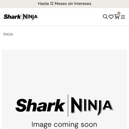
Hasta 12 Meses sin Intereses
0
Inicio