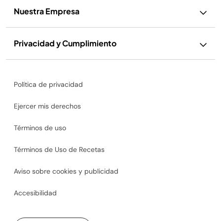
Nuestra Empresa
Privacidad y Cumplimiento
Política de privacidad
Ejercer mis derechos
Términos de uso
Términos de Uso de Recetas
Aviso sobre cookies y publicidad
Accesibilidad