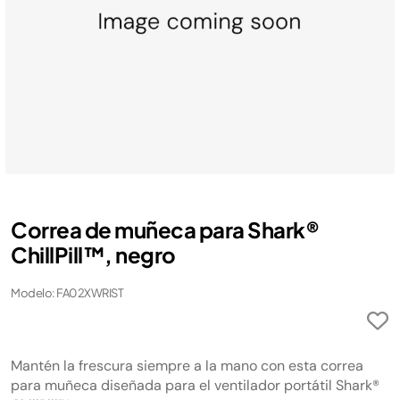
Correa de muñeca para Shark®
ChillPill™, negro
Modelo: FA02XWRIST
Mantén la frescura siempre a la mano con esta correa
para muñeca diseñada para el ventilador portátil Shark®