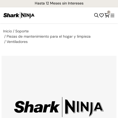
Hasta 12 Meses sin Intereses
0
Inicio
Soporte
Piezas de mantenimiento para el hogar y limpieza
Ventiladores