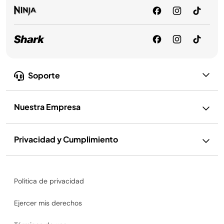
Soporte
Nuestra Empresa
Privacidad y Cumplimiento
Política de privacidad
Ejercer mis derechos