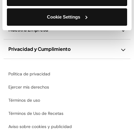
Soporte
Cookie Settings
Nuestra Empresa
Privacidad y Cumplimiento
Política de privacidad
Ejercer mis derechos
Términos de uso
Términos de Uso de Recetas
Aviso sobre cookies y publicidad