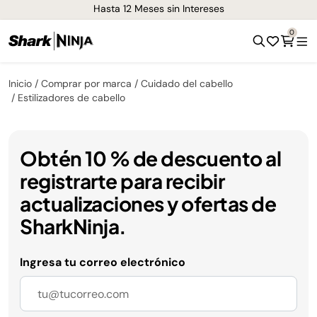
Hasta 12 Meses sin Intereses
0
Inicio
Comprar por marca
Cuidado del cabello
Estilizadores de cabello
Obtén 10 % de descuento al
registrarte para recibir
actualizaciones y ofertas de
SharkNinja.
Ingresa tu correo electrónico