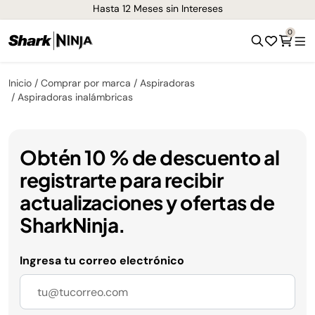
Hasta 12 Meses sin Intereses
0
Inicio
Comprar por marca
Aspiradoras
Aspiradoras inalámbricas
Obtén 10 % de descuento al
registrarte para recibir
actualizaciones y ofertas de
SharkNinja.
Ingresa tu correo electrónico