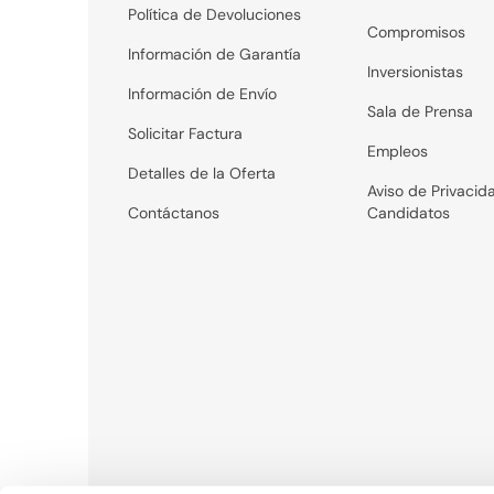
Política de Devoluciones
Compromisos
Información de Garantía
Inversionistas
Información de Envío
Sala de Prensa
Solicitar Factura
Empleos
Detalles de la Oferta
Aviso de Privacid
Contáctanos
Candidatos