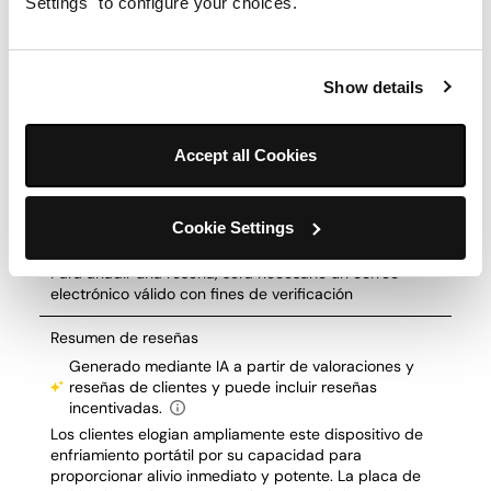
Settings" to configure your choices.
Show details
Accept all Cookies
Cookie Settings