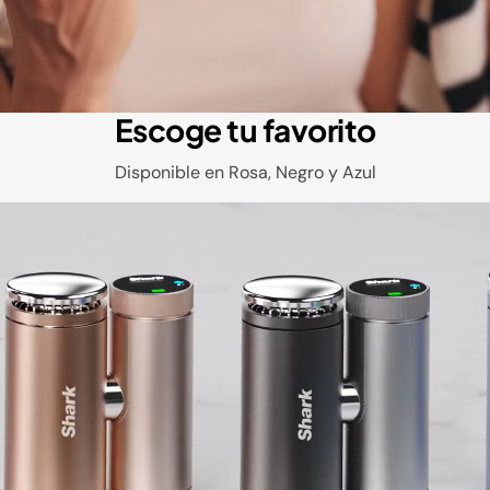
Escoge tu favorito
Disponible en Rosa, Negro y Azul