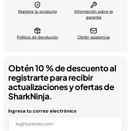
Registra tu producto
Información sobre la
garantía
Política de devolución
Obtén asistencia
Obtén 10 % de descuento al
registrarte para recibir
actualizaciones y ofertas de
SharkNinja.
Ingresa tu correo electrónico