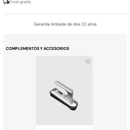
Envío gratis
Garantía limitada de dos (2) años
COMPLEMENTOS Y ACCESORIOS