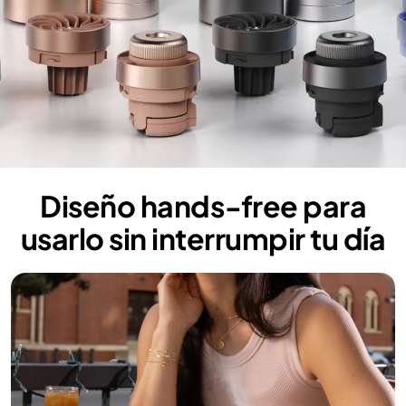
Diseño hands‑free para
usarlo sin interrumpir tu día