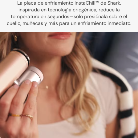
La placa de enfriamiento InstaChill™ de Shark,
inspirada en tecnología criogénica, reduce la
temperatura en segundos—solo presiónala sobre el
cuello, muñecas y más para un enfriamiento inmediato.