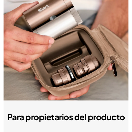
Para propietarios del producto