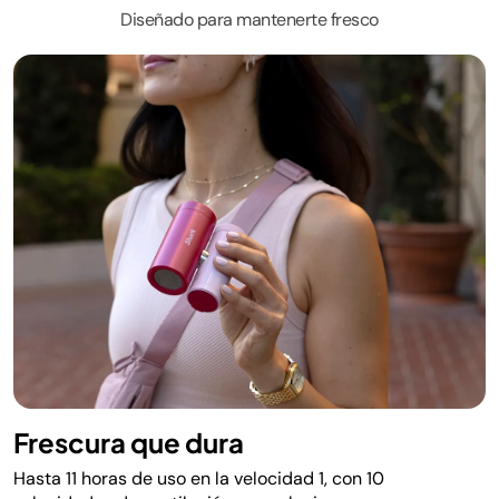
Diseñado para mantenerte fresco
Frescura que dura
Hasta 11 horas de uso en la velocidad 1, con 10