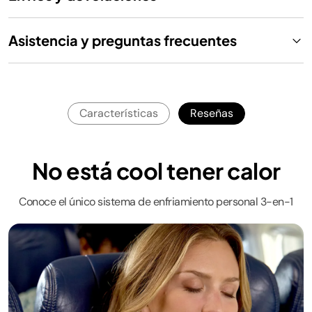
Asistencia y preguntas frecuentes
Características
Reseñas
No está cool tener calor
Conoce el único sistema de enfriamiento personal 3-en-1