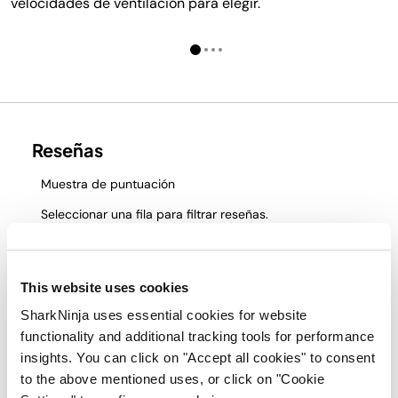
velocidades de ventilación para elegir.
This website uses cookies
SharkNinja uses essential cookies for website
functionality and additional tracking tools for performance
insights. You can click on "Accept all cookies" to consent
to the above mentioned uses, or click on "Cookie