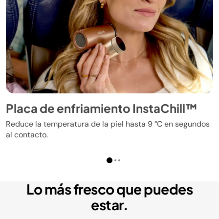
Placa de enfriamiento InstaChill™
Reduce la temperatura de la piel hasta 9 °C en segundos
al contacto.
Lo más fresco que puedes
estar.