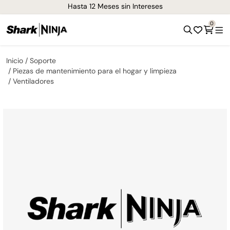
Hasta 12 Meses sin Intereses
0
Inicio
Soporte
Piezas de mantenimiento para el hogar y limpieza
Ventiladores