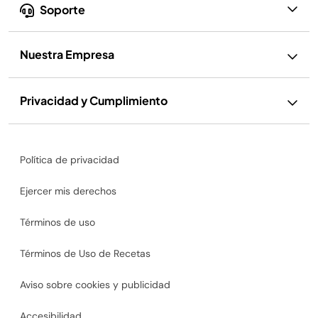
Soporte
Nuestra Empresa
Privacidad y Cumplimiento
Política de privacidad
Ejercer mis derechos
Términos de uso
Términos de Uso de Recetas
Aviso sobre cookies y publicidad
Accesibilidad