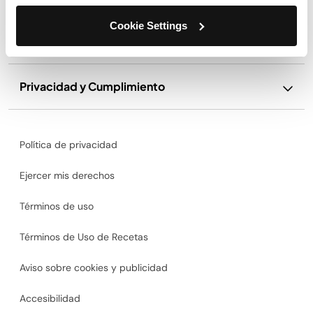
Cookie Settings
Nuestra Empresa
Privacidad y Cumplimiento
Política de privacidad
Ejercer mis derechos
Términos de uso
Términos de Uso de Recetas
Aviso sobre cookies y publicidad
Accesibilidad