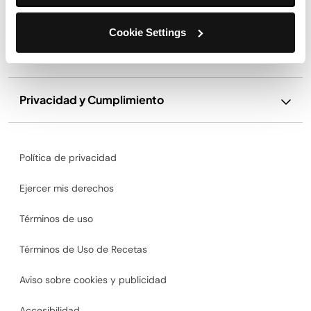
Soporte
Cookie Settings
Nuestra Empresa
Privacidad y Cumplimiento
Política de privacidad
Ejercer mis derechos
Términos de uso
Términos de Uso de Recetas
Aviso sobre cookies y publicidad
Accesibilidad