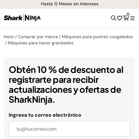
Hasta 12 Meses sin Intereses
0
Inicio
Comprar por marca
Máquinas para postres congelados
Máquinas para hacer granizados
Obtén 10 % de descuento al
registrarte para recibir
actualizaciones y ofertas de
SharkNinja.
Ingresa tu correo electrónico