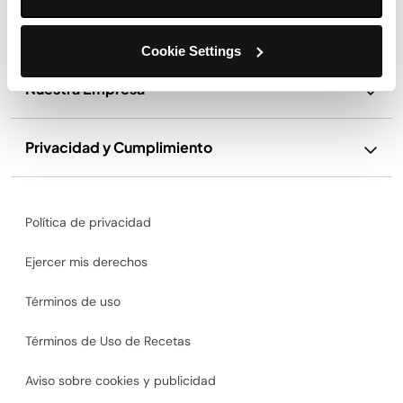
Soporte
Cookie Settings
Nuestra Empresa
Privacidad y Cumplimiento
Política de privacidad
Ejercer mis derechos
Términos de uso
Términos de Uso de Recetas
Aviso sobre cookies y publicidad