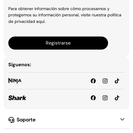
Para obtener información sobre cómo procesamos y
protegemos su información personal, visite nuestra política
de privacidad
aquí
.
Registrarse
Síguenos:
Soporte