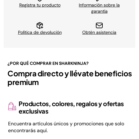
Registra tu producto
Información sobre la
garantía
Política de devolución
Obtén asistencia
¿POR QUÉ COMPRAR EN SHARKNINJA?
Compra directo y llévate beneficios
premium
Productos, colores, regalos y ofertas
exclusivas
Encuentra artículos únicos y promociones que solo
encontrarás aquí.