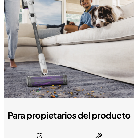
Para propietarios del producto