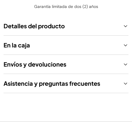
Garantía limitada de dos (2) años
Detalles del producto
En la caja
Envíos y devoluciones
Asistencia y preguntas frecuentes