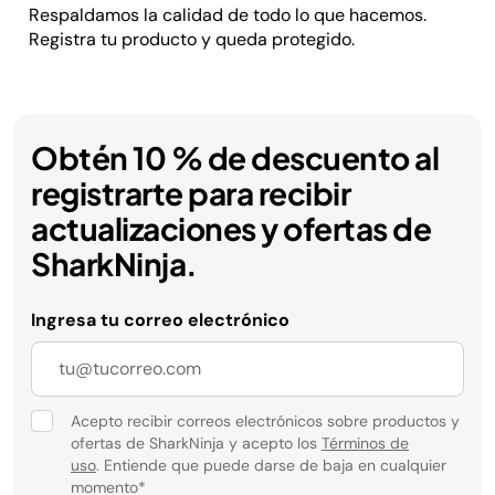
Respaldamos la calidad de todo lo que hacemos.
Registra tu producto y queda protegido.
Obtén 10 % de descuento al
registrarte para recibir
actualizaciones y ofertas de
SharkNinja.
Ingresa tu correo electrónico
Acepto recibir correos electrónicos sobre productos y
ofertas de SharkNinja y acepto los
Términos de
uso
. Entiende que puede darse de baja en cualquier
momento
*