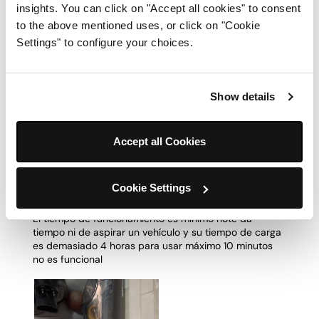
insights. You can click on "Accept all cookies" to consent
to the above mentioned uses, or click on "Cookie
Settings" to configure your choices.
Show details
Accept all Cookies
Cookie Settings