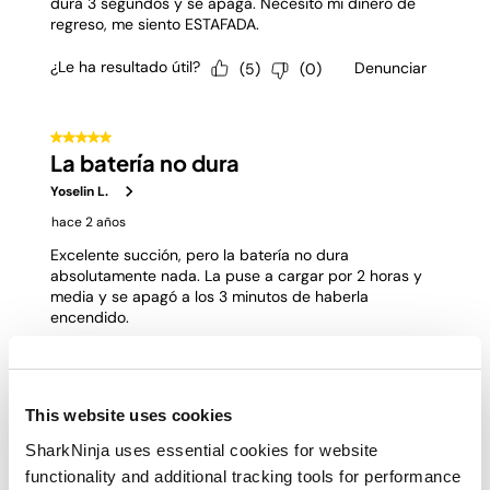
This website uses cookies
SharkNinja uses essential cookies for website
functionality and additional tracking tools for performance