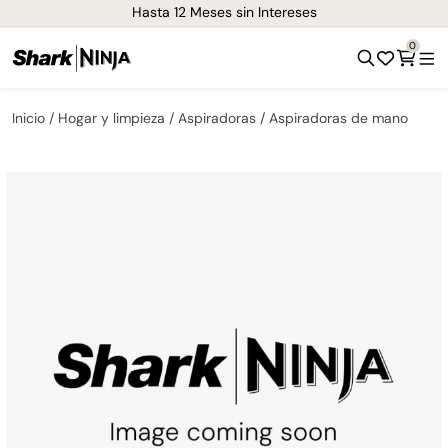
Hasta 12 Meses sin Intereses
0
Inicio
Hogar y limpieza
Aspiradoras
Aspiradoras de mano