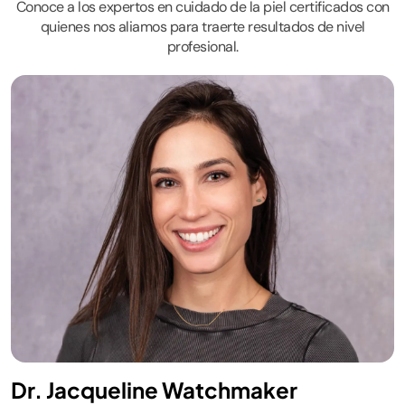
Conoce a los expertos en cuidado de la piel certificados con
quienes nos aliamos para traerte resultados de nivel
profesional.
Dr. Jacqueline Watchmaker