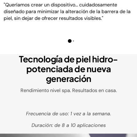
"Queríamos crear un dispositivo... cuidadosamente
diseñado para minimizar la alteración de la barrera de la
piel, sin dejar de ofrecer resultados visibles."
Tecnología de piel hidro-
potenciada de nueva
generación
Rendimiento nivel spa. Resultados en casa.
Frecuencia de uso: 1 vez a la semana.
Duración: de 8 a 10 aplicaciones