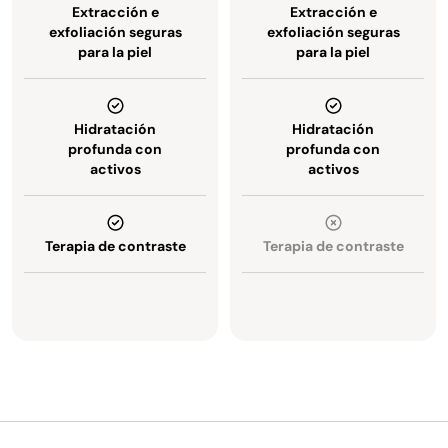
Extracción e
Extracción e
exfoliación seguras
exfoliación seguras
para la piel
para la piel
Hidratación
Hidratación
profunda con
profunda con
activos
activos
Terapia de contraste
Terapia de contraste