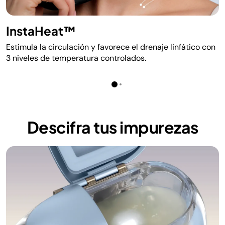
InstaHeat™
Estimula la circulación y favorece el drenaje linfático con
3 niveles de temperatura controlados.
Descifra tus impurezas