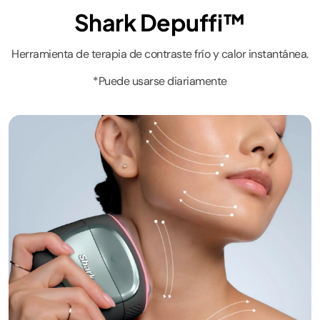
Shark Depuffi™
Herramienta de terapia de contraste frío y calor instantánea.
*Puede usarse diariamente