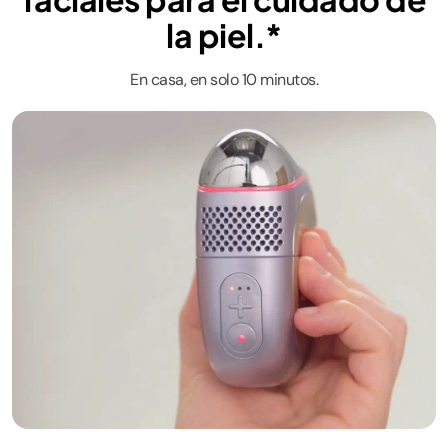
la piel.*
En casa, en solo 10 minutos.