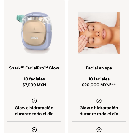
Shark™ FacialPro™ Glow
Facial en spa
10 faciales
10 faciales
$7,999 MXN
$20,000 MXN***
Glow e hidratación
Glow e hidratación
durante todo el día
durante todo el día