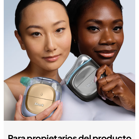
Para propietarios del producto