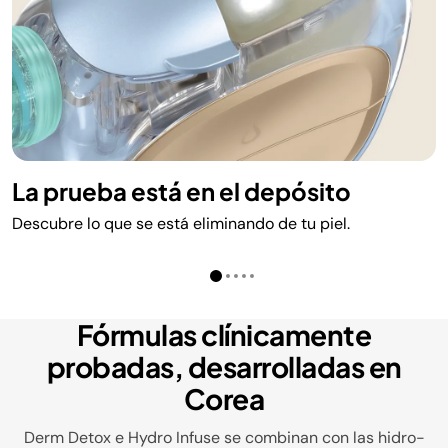
La prueba está en el depósito
Descubre lo que se está eliminando de tu piel.
Fórmulas clínicamente
probadas, desarrolladas en
Corea
Derm Detox e Hydro Infuse se combinan con las hidro-