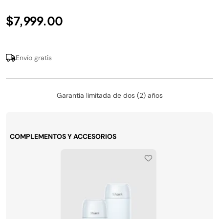
$7,999.00
Envío gratis
Garantía limitada de dos (2) años
COMPLEMENTOS Y ACCESORIOS