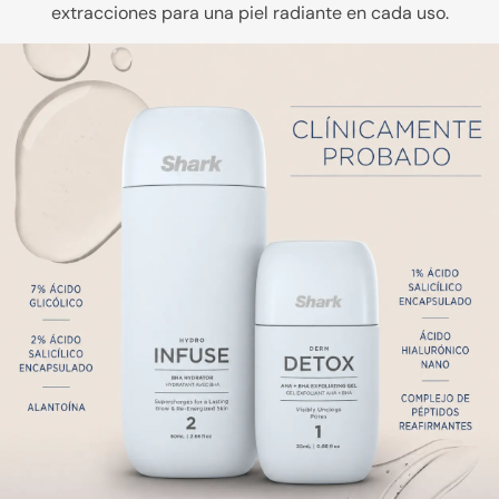
extracciones para una piel radiante en cada uso.