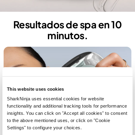
Resultados de spa en 10
minutos.
This website uses cookies
SharkNinja uses essential cookies for website
functionality and additional tracking tools for performance
insights. You can click on "Accept all cookies" to consent
to the above mentioned uses, or click on "Cookie
Settings" to configure your choices.