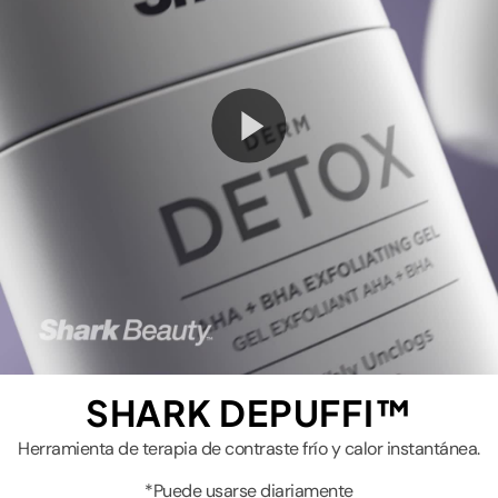
Play
Video
SHARK DEPUFFI™
Herramienta de terapia de contraste frío y calor instantánea.
*Puede usarse diariamente