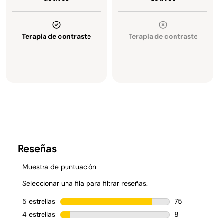
Terapia de contraste
Terapia de contraste