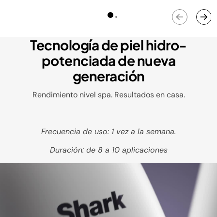
Tecnología de piel hidro-
potenciada de nueva
generación
Rendimiento nivel spa. Resultados en casa.
Frecuencia de uso: 1 vez a la semana.
Duración: de 8 a 10 aplicaciones