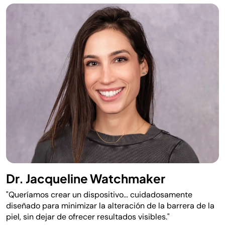
Dr. Jacqueline Watchmaker
"Queríamos crear un dispositivo... cuidadosamente
diseñado para minimizar la alteración de la barrera de la
piel, sin dejar de ofrecer resultados visibles."