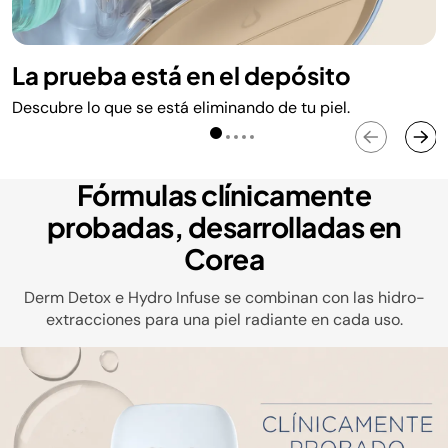
La prueba está en el depósito
Descubre lo que se está eliminando de tu piel.
Fórmulas clínicamente
probadas, desarrolladas en
Corea
Derm Detox e Hydro Infuse se combinan con las hidro-
extracciones para una piel radiante en cada uso.