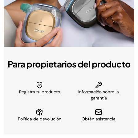
Para propietarios del producto
Registra tu producto
Información sobre la
garantía
Política de devolución
Obtén asistencia