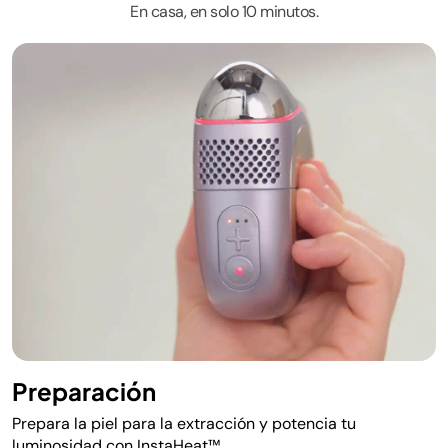
En casa, en solo 10 minutos.
Preparación
Prepara la piel para la extracción y potencia tu
luminosidad con InstaHeat™.