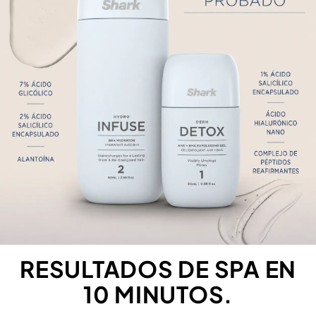
RESULTADOS DE SPA EN
10 MINUTOS.