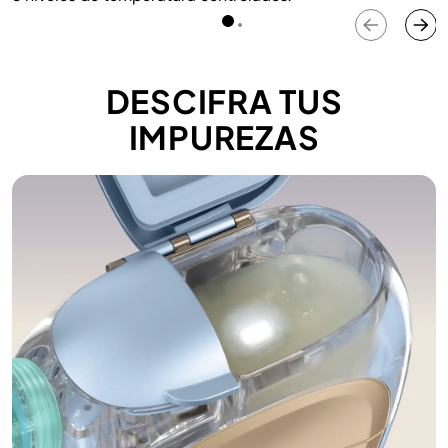
DESCIFRA TUS
IMPUREZAS