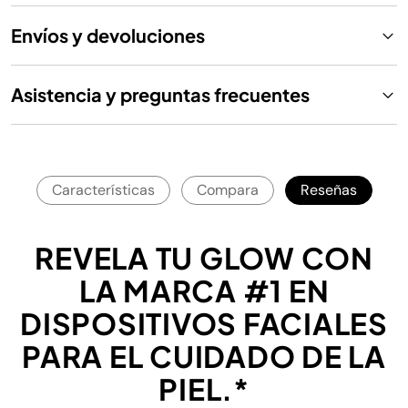
Envíos y devoluciones
Asistencia y preguntas frecuentes
Características
Compara
Reseñas
REVELA TU GLOW CON
LA MARCA #1 EN
DISPOSITIVOS FACIALES
PARA EL CUIDADO DE LA
PIEL.*