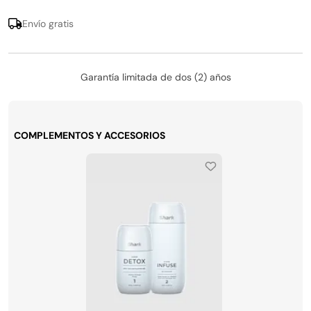
Envío gratis
Garantía limitada de dos (2) años
COMPLEMENTOS Y ACCESORIOS