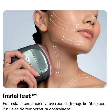
InstaHeat™
Estimula la circulación y favorece el drenaje linfático con
3 niveles de temperatura controlados.