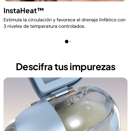
InstaHeat™
Estimula la circulación y favorece el drenaje linfático con
3 niveles de temperatura controlados.
Descifra tus impurezas