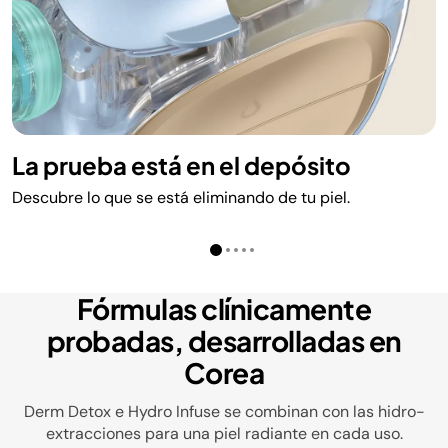
La prueba está en el depósito
Descubre lo que se está eliminando de tu piel.
Fórmulas clínicamente
probadas, desarrolladas en
Corea
Derm Detox e Hydro Infuse se combinan con las hidro-
extracciones para una piel radiante en cada uso.