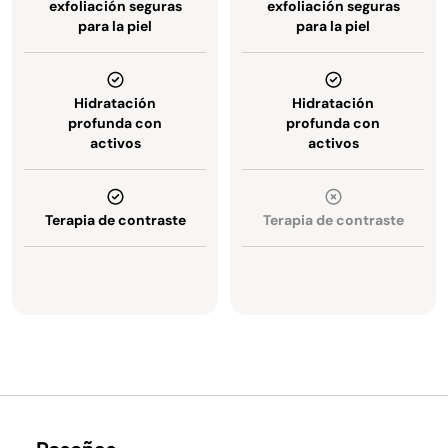
exfoliación seguras
exfoliación seguras
para la piel
para la piel
Hidratación
Hidratación
profunda con
profunda con
activos
activos
Terapia de contraste
Terapia de contraste