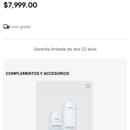
$7,999.00
Envío gratis
Garantía limitada de dos (2) años
COMPLEMENTOS Y ACCESORIOS