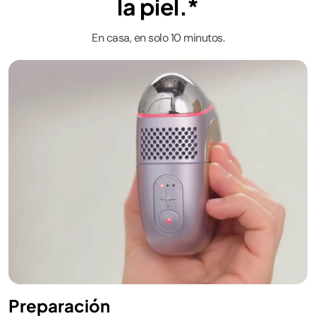
la piel.*
En casa, en solo 10 minutos.
Preparación