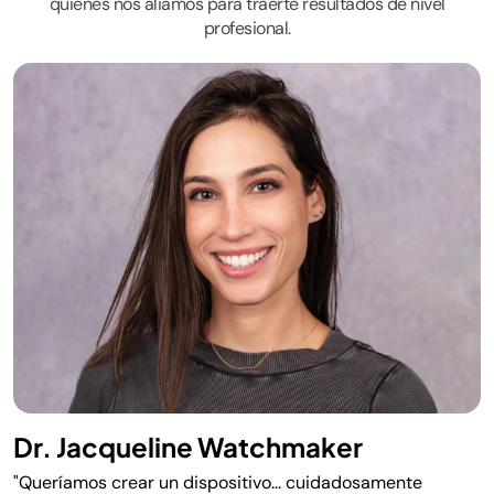
quienes nos aliamos para traerte resultados de nivel
profesional.
Dr. Jacqueline Watchmaker
"Queríamos crear un dispositivo... cuidadosamente