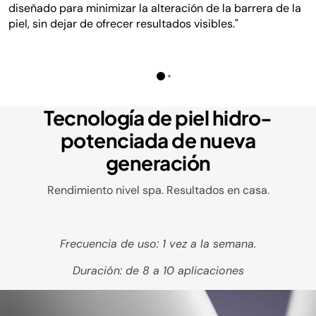
diseñado para minimizar la alteración de la barrera de la
piel, sin dejar de ofrecer resultados visibles."
Tecnología de piel hidro-
potenciada de nueva
generación
Rendimiento nivel spa. Resultados en casa.
Frecuencia de uso: 1 vez a la semana.
Duración: de 8 a 10 aplicaciones