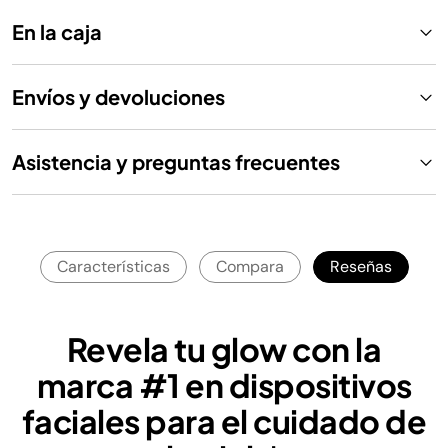
En la caja
Envíos y devoluciones
Asistencia y preguntas frecuentes
Características
Compara
Reseñas
Revela tu glow con la
marca #1 en dispositivos
faciales para el cuidado de