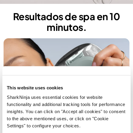
Resultados de spa en 10
minutos.
This website uses cookies
SharkNinja uses essential cookies for website
functionality and additional tracking tools for performance
insights. You can click on "Accept all cookies" to consent
to the above mentioned uses, or click on "Cookie
Settings" to configure your choices.