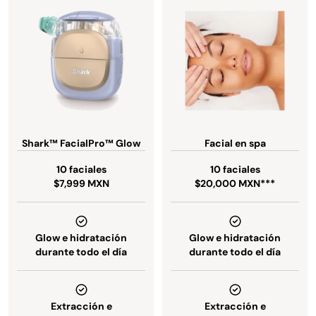
Shark™ FacialPro™ Glow
Facial en spa
10 faciales
10 faciales
$7,999 MXN
$20,000 MXN***
Glow e hidratación
Glow e hidratación
durante todo el día
durante todo el día
Extracción e
Extracción e