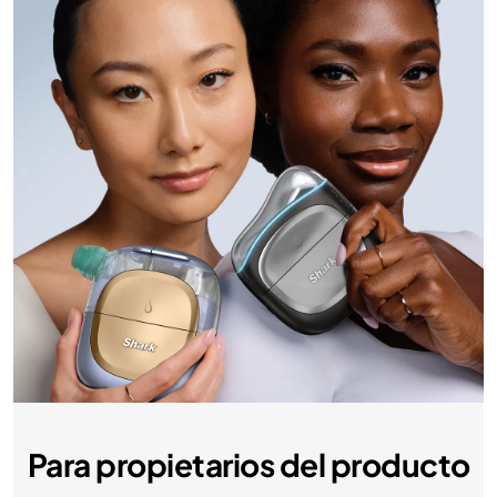
Para propietarios del producto