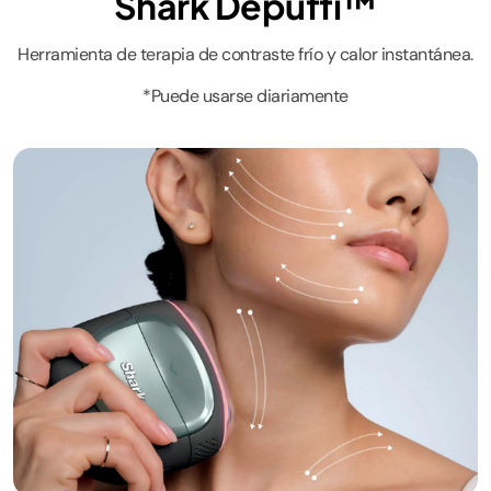
Shark Depuffi™
Herramienta de terapia de contraste frío y calor instantánea.
*Puede usarse diariamente