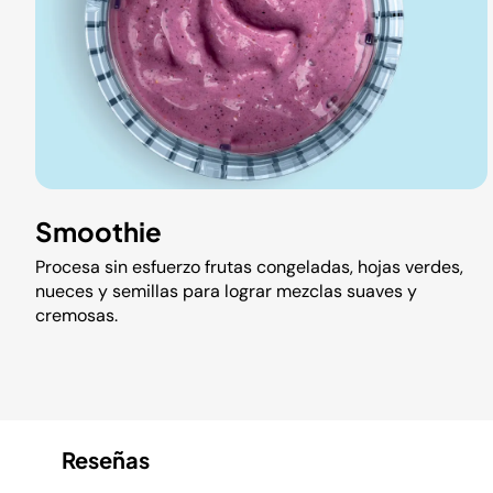
Smoothie
Procesa sin esfuerzo frutas congeladas, hojas verdes,
nueces y semillas para lograr mezclas suaves y
cremosas.