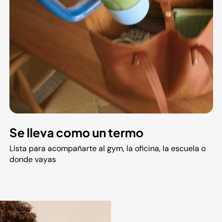
Se lleva como un termo
Lista para acompañarte al gym, la oficina, la escuela o
donde vayas