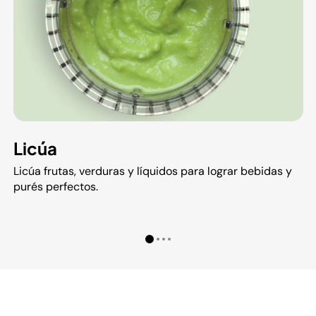
Licúa
Licúa frutas, verduras y líquidos para lograr bebidas y
purés perfectos.