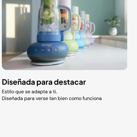
Diseñada para destacar
Estilo que se adapta a ti.
Diseñada para verse tan bien como funciona