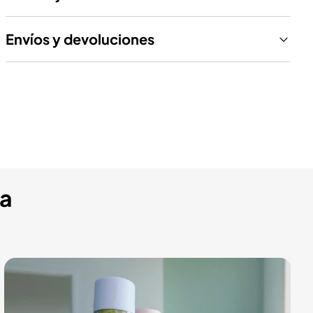
Envíos y devoluciones
ra