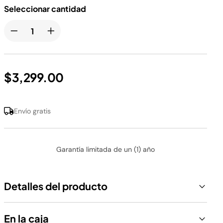
Seleccionar cantidad
$3,299.00
Envío gratis
Garantía limitada de un (1) año
Detalles del producto
En la caja