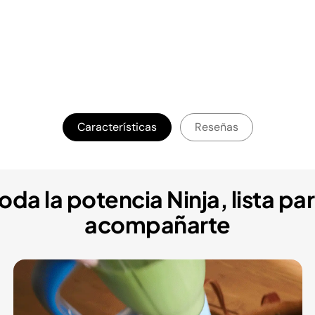
Características
Reseñas
oda la potencia Ninja, lista pa
acompañarte